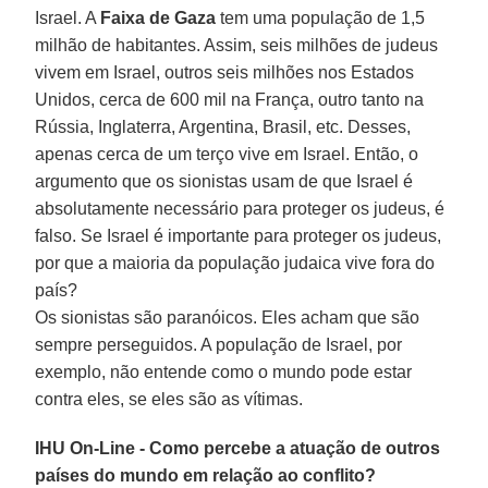
Israel. A
Faixa de Gaza
tem uma população de 1,5
milhão de habitantes. Assim, seis milhões de judeus
vivem em Israel, outros seis milhões nos Estados
Unidos, cerca de 600 mil na França, outro tanto na
Rússia, Inglaterra, Argentina, Brasil, etc. Desses,
apenas cerca de um terço vive em Israel. Então, o
argumento que os sionistas usam de que Israel é
absolutamente necessário para proteger os judeus, é
falso. Se Israel é importante para proteger os judeus,
por que a maioria da população judaica vive fora do
país?
Os sionistas são paranóicos. Eles acham que são
sempre perseguidos. A população de Israel, por
exemplo, não entende como o mundo pode estar
contra eles, se eles são as vítimas.
IHU On-Line - Como percebe a atuação de outros
países do mundo em relação ao conflito?