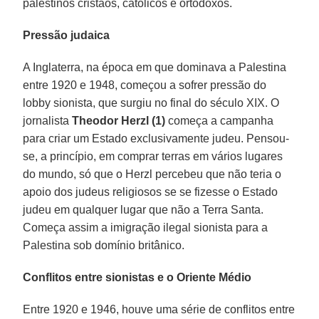
palestinos cristãos, católicos e ortodoxos.
Pressão judaica
A Inglaterra, na época em que dominava a Palestina
entre 1920 e 1948, começou a sofrer pressão do
lobby sionista, que surgiu no final do século XIX. O
jornalista
Theodor Herzl (1)
começa a campanha
para criar um Estado exclusivamente judeu. Pensou-
se, a princípio, em comprar terras em vários lugares
do mundo, só que o Herzl percebeu que não teria o
apoio dos judeus religiosos se se fizesse o Estado
judeu em qualquer lugar que não a Terra Santa.
Começa assim a imigração ilegal sionista para a
Palestina sob domínio britânico.
Conflitos entre sionistas e o Oriente Médio
Entre 1920 e 1946, houve uma série de conflitos entre