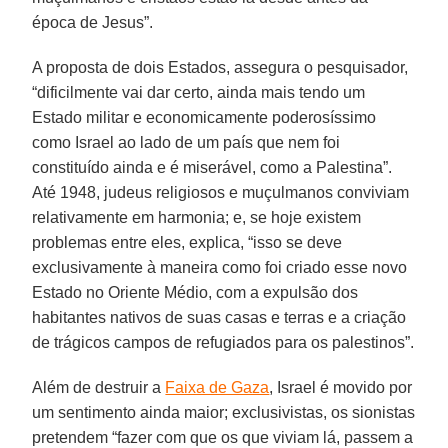
época de Jesus”.
A proposta de dois Estados, assegura o pesquisador,
“dificilmente vai dar certo, ainda mais tendo um
Estado militar e economicamente poderosíssimo
como Israel ao lado de um país que nem foi
constituído ainda e é miserável, como a Palestina”.
Até 1948, judeus religiosos e muçulmanos conviviam
relativamente em harmonia; e, se hoje existem
problemas entre eles, explica, “isso se deve
exclusivamente à maneira como foi criado esse novo
Estado no Oriente Médio, com a expulsão dos
habitantes nativos de suas casas e terras e a criação
de trágicos campos de refugiados para os palestinos”.
Além de destruir a
Faixa de Gaza
, Israel é movido por
um sentimento ainda maior; exclusivistas, os sionistas
pretendem “fazer com que os que viviam lá, passem a