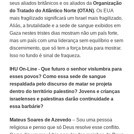
seus aliados britânicos e os aliados da
Organização
do Tratado do Atlântico Norte (OTAN).
Os EUA
mais fragilizado significará um Israel mais fragilizado.
Aliás, a brutalidade e a sede de sangue exibidos em
Gaza nestes tristes dias mostram não um país forte,
mas um país com uma liderança sem equilíbrio e sem
discernimento, que só tem a força bruta para mostrar.
Isso no fundo é sinal de fraqueza.
IHU On-Line - Que futuro o senhor vislumbra para
esses povos? Como essa sede de sangue
respaldada pelo discurso de matar se projeta
dentro do território palestino? Jovens e crianças
israelenses e palestinas darão continuidade a
essa barbárie?
Mateus Soares de Azevedo
– Sou uma pessoa
religiosa e penso que só Deus resolve esse conflito.