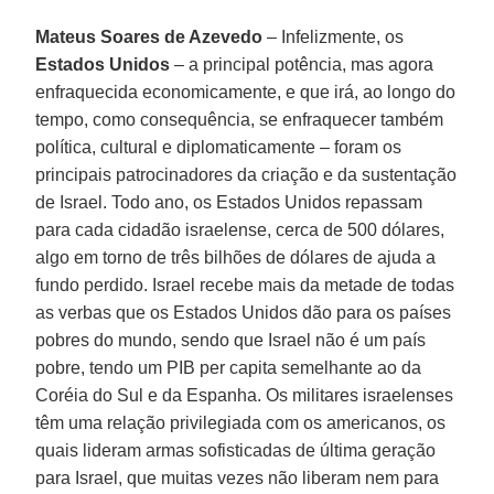
Mateus Soares de Azevedo
– Infelizmente, os
Estados Unidos
– a principal potência, mas agora
enfraquecida economicamente, e que irá, ao longo do
tempo, como consequência, se enfraquecer também
política, cultural e diplomaticamente – foram os
principais patrocinadores da criação e da sustentação
de Israel. Todo ano, os Estados Unidos repassam
para cada cidadão israelense, cerca de 500 dólares,
algo em torno de três bilhões de dólares de ajuda a
fundo perdido. Israel recebe mais da metade de todas
as verbas que os Estados Unidos dão para os países
pobres do mundo, sendo que Israel não é um país
pobre, tendo um PIB per capita semelhante ao da
Coréia do Sul e da Espanha. Os militares israelenses
têm uma relação privilegiada com os americanos, os
quais lideram armas sofisticadas de última geração
para Israel, que muitas vezes não liberam nem para