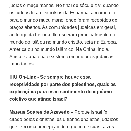
judias e muçulmanas. No final do século XV, quando
os judeus foram expulsos da Espanha, a maioria foi
para o mundo muçulmano, onde foram recebidos de
braços abertos. As comunidades judaicas em geral,
ao longo da história, floresceram principalmente no
mundo do islã ou no mundo cristão, seja na Europa,
América ou no mundo islâmico. Na China, Índia,
África e Japão não existem comunidades judaicas
importantes.
IHU On-Line - Se sempre houve essa
receptividade por parte dos palestinos, quais as
explicações para esse sentimento de egoísmo
coletivo que atinge Israel?
Mateus Soares de Azevedo
– Porque Israel foi
criado pelos sionistas, os ultranacionalistas judaicos
que têm uma percepção de orgulho de suas raízes,