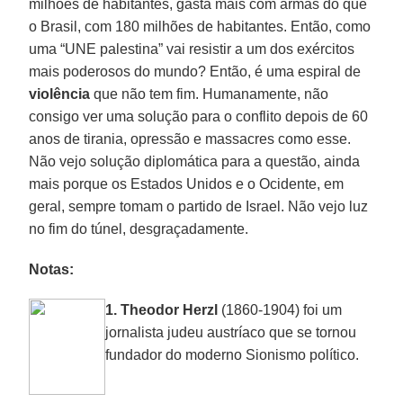
milhões de habitantes, gasta mais com armas do que
o Brasil, com 180 milhões de habitantes. Então, como
uma “UNE palestina” vai resistir a um dos exércitos
mais poderosos do mundo? Então, é uma espiral de
violência
que não tem fim. Humanamente, não
consigo ver uma solução para o conflito depois de 60
anos de tirania, opressão e massacres como esse.
Não vejo solução diplomática para a questão, ainda
mais porque os Estados Unidos e o Ocidente, em
geral, sempre tomam o partido de Israel. Não vejo luz
no fim do túnel, desgraçadamente.
Notas:
1.
Theodor Herzl
(1860-1904) foi um
jornalista judeu austríaco que se tornou
fundador do moderno Sionismo político.