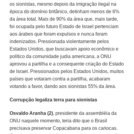
os sionistas, mesmo depois da imigração ilegal na
época do domínio britânico, detinham menos de 6%
da área total. Mais de 90% da área que, mais tarde,
foi ocupada pelo futuro Estado de Israel pertenciam
aos árabes que foram expulsos e nunca foram
indenizados. Pressionada violentamente pelos
Estados Unidos, que buscavam apoio econômico e
político da comunidade judia americana, a ONU
aprovou a partilha e a consequente criação do Estado
de Israel. Pressionados pelos Estados Unidos, muitos
países que votaram contra a partilha, acabaram
votando a favor, dando aos sionistas 55% da área.
Corrupção legaliza terra para sionistas
Osvaldo Aranha (2)
, presidente da assembléia da
ONU naquele momento, teria dito que o Brasil
precisava preservar Copacabana para os cariocas.