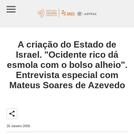
A criação do Estado de
Israel. "Ocidente rico dá
esmola com o bolso alheio".
Entrevista especial com
Mateus Soares de Azevedo
share
26 Janeiro 2009