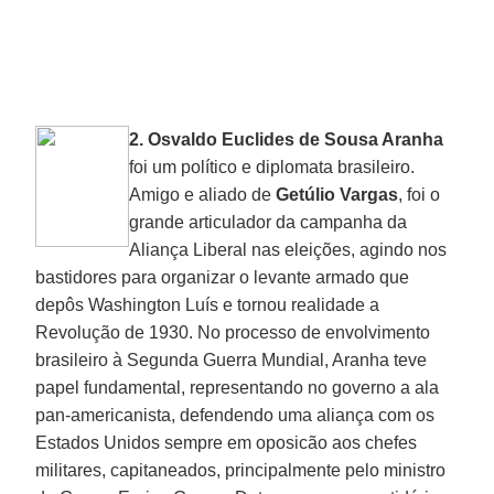
2.
Osvaldo Euclides de Sousa Aranha
foi um político e diplomata brasileiro.
Amigo e aliado de
Getúlio Vargas
, foi o
grande articulador da campanha da
Aliança Liberal nas eleições, agindo nos
bastidores para organizar o levante armado que
depôs Washington Luís e tornou realidade a
Revolução de 1930. No processo de envolvimento
brasileiro à Segunda Guerra Mundial, Aranha teve
papel fundamental, representando no governo a ala
pan-americanista, defendendo uma aliança com os
Estados Unidos sempre em oposicão aos chefes
militares, capitaneados, principalmente pelo ministro