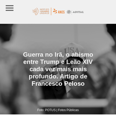
Guerra no Irã, o abismo
entre Trump e Leão XIV
cada vez mais mais
profundo. Artigo de
Francesco Peloso
Foto: POTUS | Fotos Públicas