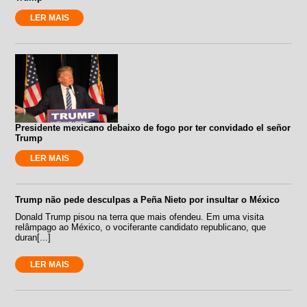
LER MAIS
Presidente mexicano debaixo de fogo por ter convidado el señor
Trump
LER MAIS
Trump não pede desculpas a Peña Nieto por insultar o México
Donald Trump pisou na terra que mais ofendeu. Em uma visita
relâmpago ao México, o vociferante candidato republicano, que
duran[...]
LER MAIS