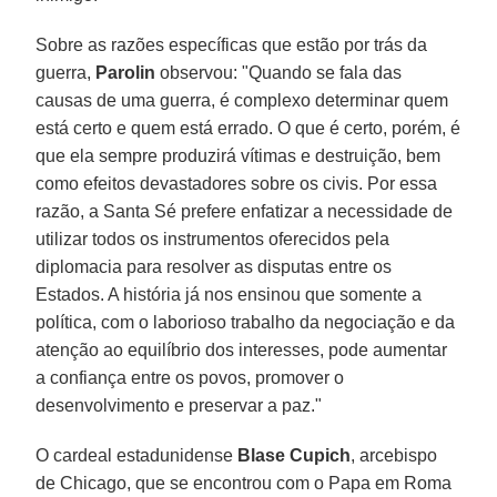
Sobre as razões específicas que estão por trás da
guerra,
Parolin
observou: "Quando se fala das
causas de uma guerra, é complexo determinar quem
está certo e quem está errado. O que é certo, porém, é
que ela sempre produzirá vítimas e destruição, bem
como efeitos devastadores sobre os civis. Por essa
razão, a Santa Sé prefere enfatizar a necessidade de
utilizar todos os instrumentos oferecidos pela
diplomacia para resolver as disputas entre os
Estados. A história já nos ensinou que somente a
política, com o laborioso trabalho da negociação e da
atenção ao equilíbrio dos interesses, pode aumentar
a confiança entre os povos, promover o
desenvolvimento e preservar a paz."
O cardeal estadunidense
Blase Cupich
, arcebispo
de Chicago, que se encontrou com o Papa em Roma