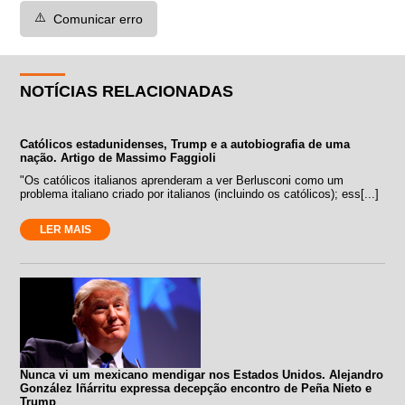
⚠️
Comunicar erro
NOTÍCIAS RELACIONADAS
Católicos estadunidenses, Trump e a autobiografia de uma
nação. Artigo de Massimo Faggioli
"Os católicos italianos aprenderam a ver Berlusconi como um
problema italiano criado por italianos (incluindo os católicos); ess[...]
LER MAIS
Nunca vi um mexicano mendigar nos Estados Unidos. Alejandro
González Iñárritu expressa decepção encontro de Peña Nieto e
Trump