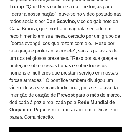
Trump
. “Que Deus continue a dar-lhe forças para
liderar a nossa nação", ouve-se no vídeo postado nas
redes sociais por
Dan Scavino
, vice do gabinete da
Casa Branca, que mostra o magnata sentado em
recolhimento em sua mesa, cercado por um grupo de
líderes evangélicos que rezam com ele. "Rezo por
sua graça e proteção sobre ele", são as palavras de
um dos religiosos presentes. "Rezo por sua graça e
proteção sobre nossas tropas e sobre todos os
homens e mulheres que prestam serviço em nossas
forças armadas." O pontífice também divulgou um
vídeo, dessa vez mais tradicional, pois se tratava da
intenção de oração de
Prevost
para o mês de março,
dedicada à paz e realizada pela
Rede Mundial de
Oração do Papa
, em colaboração com o Dicastério
para a Comunicação.