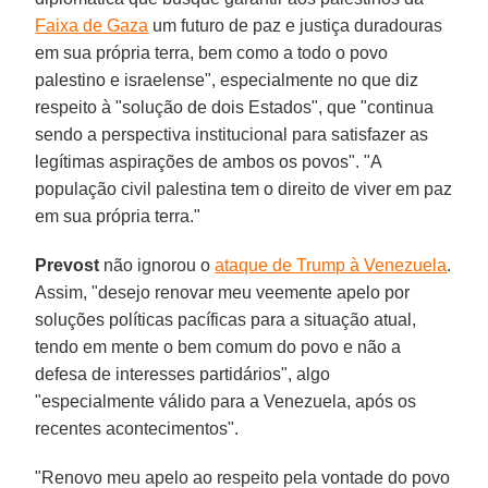
Faixa de Gaza
um futuro de paz e justiça duradouras
em sua própria terra, bem como a todo o povo
palestino e israelense", especialmente no que diz
respeito à "solução de dois Estados", que "continua
sendo a perspectiva institucional para satisfazer as
legítimas aspirações de ambos os povos". "A
população civil palestina tem o direito de viver em paz
em sua própria terra."
Prevost
não ignorou o
ataque de Trump à Venezuela
.
Assim, "desejo renovar meu veemente apelo por
soluções políticas pacíficas para a situação atual,
tendo em mente o bem comum do povo e não a
defesa de interesses partidários", algo
"especialmente válido para a Venezuela, após os
recentes acontecimentos".
"Renovo meu apelo ao respeito pela vontade do povo