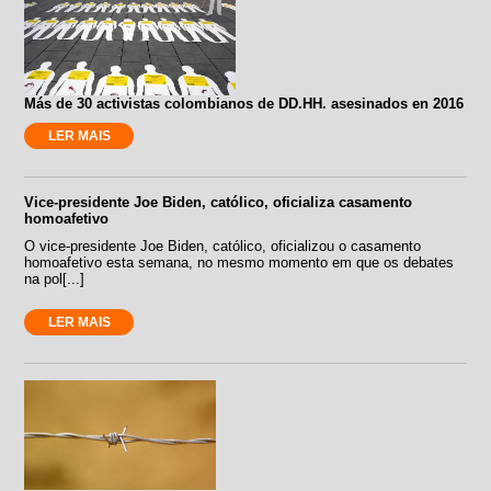
Más de 30 activistas colombianos de DD.HH. asesinados en 2016
LER MAIS
Vice-presidente Joe Biden, católico, oficializa casamento
homoafetivo
O vice-presidente Joe Biden, católico, oficializou o casamento
homoafetivo esta semana, no mesmo momento em que os debates
na pol[...]
LER MAIS