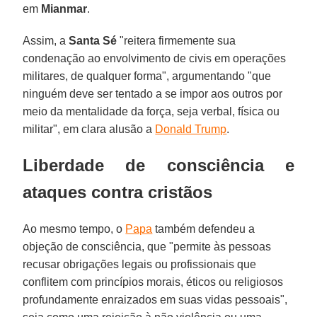
em
Mianmar
.
Assim, a
Santa
Sé
"reitera firmemente sua
condenação ao envolvimento de civis em operações
militares, de qualquer forma", argumentando "que
ninguém deve ser tentado a se impor aos outros por
meio da mentalidade da força, seja verbal, física ou
militar", em clara alusão a
Donald Trump
.
Liberdade de consciência e
ataques contra cristãos
Ao mesmo tempo, o
Papa
também defendeu a
objeção de consciência, que "permite às pessoas
recusar obrigações legais ou profissionais que
conflitem com princípios morais, éticos ou religiosos
profundamente enraizados em suas vidas pessoais",