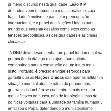
primeiro discurso nesta qualidade,
Leão XIV
defendeu veementemente o multilateralismo, cuja
fragilidade é motivo de particular preocupação
internacional, e o papel das Nações Unidas num
mundo que enfrenta desafios complexos como as
tensões geopolíticas, as desigualdades e as crises
climáticas.
"A
ONU
deve desempenhar um papel fundamental na
promoção do diálogo e da ajuda humanitária,
contribuindo para a construção de um futuro mais
justo. Portanto, é preciso envidar esforços para
garantir que as
Nações Unidas
não apenas reflitam a
situação mundial atual, e não a do período pós-
guerra, mas também se concentrem mais e sejam
mais eficazes na busca, não de ideologias, mas de
políticas voltadas para a unidade da família humana",
enfatizou o Papa, defendendo o multilateralismo