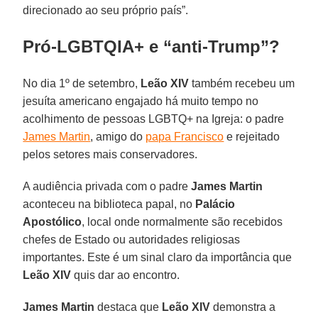
direcionado ao seu próprio país”.
Pró-LGBTQIA+ e “anti-Trump”?
No dia 1º de setembro,
Leão XIV
também recebeu um
jesuíta americano engajado há muito tempo no
acolhimento de pessoas LGBTQ+ na Igreja: o padre
James Martin
, amigo do
papa Francisco
e rejeitado
pelos setores mais conservadores.
A audiência privada com o padre
James Martin
aconteceu na biblioteca papal, no
Palácio
Apostólico
, local onde normalmente são recebidos
chefes de Estado ou autoridades religiosas
importantes. Este é um sinal claro da importância que
Leão XIV
quis dar ao encontro.
James Martin
destaca que
Leão XIV
demonstra a