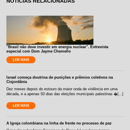
NOTÍCIAS RELACIONADAS
"Brasil não deve investir em energia nuclear". Entrevista
especial com Dom Jayme Chemello
LER MAIS
Israel começa doutrina de punições e prêmios coletivos na
Cisjordânia
Dez meses depois do estouro da maior onda de violência em uma
década, e a apenas 50 dias das eleições municipais palestinas �[...]
LER MAIS
A Igreja colombiana na linha de frente no processo de paz