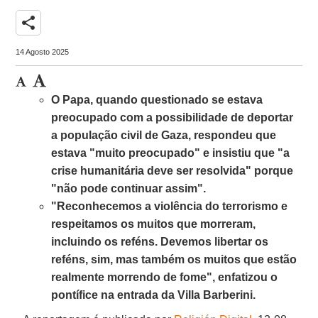
share
14 Agosto 2025
O Papa, quando questionado se estava
preocupado com a possibilidade de deportar
a população civil de Gaza, respondeu que
estava "muito preocupado" e insistiu que "a
crise humanitária deve ser resolvida" porque
"não pode continuar assim".
"Reconhecemos a violência do terrorismo e
respeitamos os muitos que morreram,
incluindo os reféns. Devemos libertar os
reféns, sim, mas também os muitos que estão
realmente morrendo de fome", enfatizou o
pontífice na entrada da Villa Barberini.