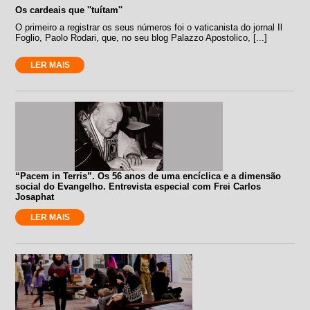
Os cardeais que ''tuítam''
O primeiro a registrar os seus números foi o vaticanista do jornal Il
Foglio, Paolo Rodari, que, no seu blog Palazzo Apostolico, [...]
LER MAIS
“Pacem in Terris”. Os 56 anos de uma encíclica e a dimensão
social do Evangelho. Entrevista especial com Frei Carlos
Josaphat
LER MAIS