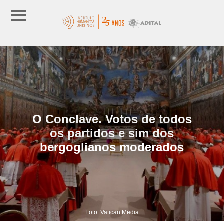
O Conclave. Votos de todos
os partidos e sim dos
bergoglianos moderados
Foto: Vatican Media