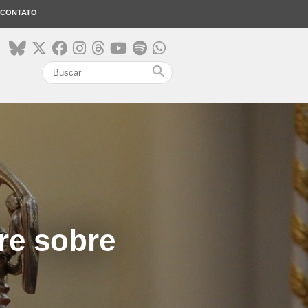
CONTATO
search
re sobre