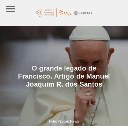
O grande legado de
Francisco. Artigo de Manuel
Joaquim R. dos Santos
Foto: Vatican News