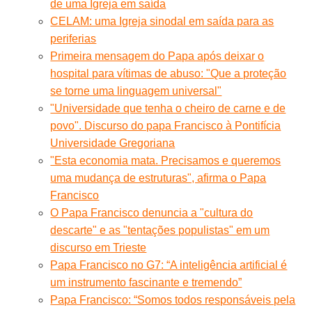
de uma Igreja em saída
CELAM: uma Igreja sinodal em saída para as
periferias
Primeira mensagem do Papa após deixar o
hospital para vítimas de abuso: "Que a proteção
se torne uma linguagem universal"
"Universidade que tenha o cheiro de carne e de
povo". Discurso do papa Francisco à Pontifícia
Universidade Gregoriana
"Esta economia mata. Precisamos e queremos
uma mudança de estruturas", afirma o Papa
Francisco
O Papa Francisco denuncia a "cultura do
descarte" e as "tentações populistas" em um
discurso em Trieste
Papa Francisco no G7: “A inteligência artificial é
um instrumento fascinante e tremendo”
Papa Francisco: “Somos todos responsáveis pela