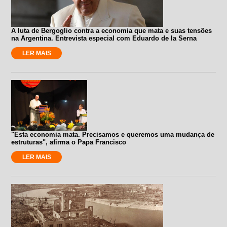
A luta de Bergoglio contra a economia que mata e suas tensões
na Argentina. Entrevista especial com Eduardo de la Serna
LER MAIS
"Esta economia mata. Precisamos e queremos uma mudança de
estruturas", afirma o Papa Francisco
LER MAIS