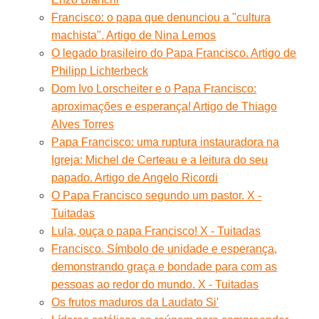
Francisco: o papa que denunciou a "cultura
machista". Artigo de Nina Lemos
O legado brasileiro do Papa Francisco. Artigo de
Philipp Lichterbeck
Dom Ivo Lorscheiter e o Papa Francisco:
aproximações e esperança! Artigo de Thiago
Alves Torres
Papa Francisco: uma ruptura instauradora na
Igreja: Michel de Certeau e a leitura do seu
papado. Artigo de Angelo Ricordi
O Papa Francisco segundo um pastor. X -
Tuitadas
Lula, ouça o papa Francisco! X - Tuitadas
Francisco. Símbolo de unidade e esperança,
demonstrando graça e bondade para com as
pessoas ao redor do mundo. X - Tuitadas
Os frutos maduros da Laudato Si'