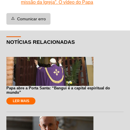
missão da Igreja”. O vídeo do Papa
⚠️
Comunicar erro
NOTÍCIAS RELACIONADAS
Papa abre a Porta Santa: “Bangui é a capital espiritual do
mundo”
LER MAIS