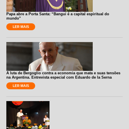
Papa abre a Porta Santa: “Bangui é a capital espiritual do
mundo”
LER MAIS
A luta de Bergoglio contra a economia que mata e suas tensões
na Argentina. Entrevista especial com Eduardo de la Serna
LER MAIS