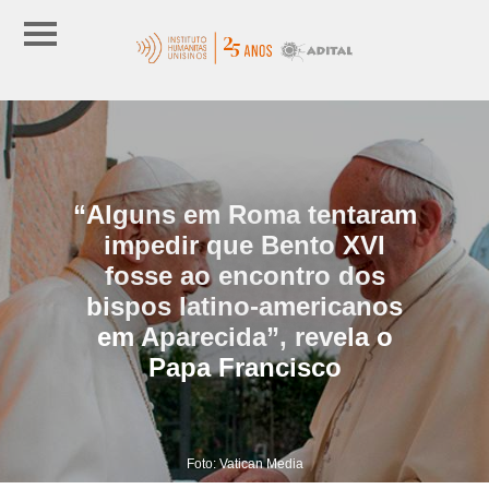
“Alguns em Roma tentaram
impedir que Bento XVI
fosse ao encontro dos
bispos latino-americanos
em Aparecida”, revela o
Papa Francisco
Foto: Vatican Media