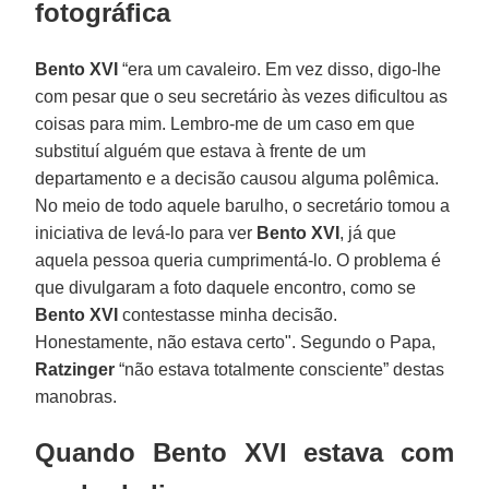
fotográfica
Bento XVI
“era um cavaleiro. Em vez disso, digo-lhe
com pesar que o seu secretário às vezes dificultou as
coisas para mim. Lembro-me de um caso em que
substituí alguém que estava à frente de um
departamento e a decisão causou alguma polêmica.
No meio de todo aquele barulho, o secretário tomou a
iniciativa de levá-lo para ver
Bento XVI
, já que
aquela pessoa queria cumprimentá-lo. O problema é
que divulgaram a foto daquele encontro, como se
Bento XVI
contestasse minha decisão.
Honestamente, não estava certo". Segundo o Papa,
Ratzinger
“não estava totalmente consciente” destas
manobras.
Quando Bento XVI estava com