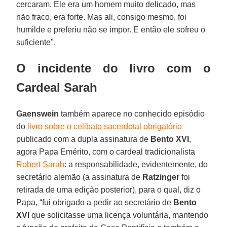
cercaram. Ele era um homem muito delicado, mas
não fraco, era forte. Mas ali, consigo mesmo, foi
humilde e preferiu não se impor. E então ele sofreu o
suficiente".
O incidente do livro com o
Cardeal Sarah
Gaenswein
também aparece no conhecido episódio
do
livro sobre o celibato sacerdotal obrigatório
publicado com a dupla assinatura de
Bento XVI
,
agora Papa Emérito, com o cardeal tradicionalista
Robert Sarah
: a responsabilidade, evidentemente, do
secretário alemão (a assinatura de
Ratzinger
foi
retirada de uma edição posterior), para o qual, diz o
Papa, “fui obrigado a pedir ao secretário de
Bento
XVI
que solicitasse uma licença voluntária, mantendo