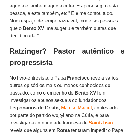
aquela e também aquela outra. E agora sugiro esta
pessoa, e esta também, etc.” Ele me contou tudo.
Num espaço de tempo razoável, mudei as pessoas
que o
Bento XVI
me sugeriu e também outras que
decidi mudar”.
Ratzinger? Pastor autêntico e
progressista
No livro-entrevista, o Papa
Francisco
revela vários
outros episódios mais ou menos conhecidos do
passado, como o empenho de
Bento XVI
em
investigar os abusos sexuais do fundador dos
Legionários de Cristo
,
Marcial Maciel
, contestado
por parte do partido wojtyliano na Cúria, e para
investigar a comunidade francesa de
Saint-Jean
;
revela que alguns em
Roma
tentaram impedir o Papa