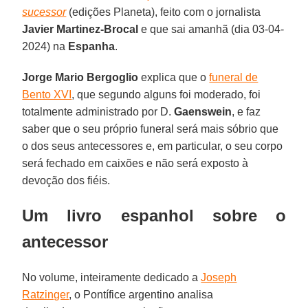
sucessor
(edições Planeta), feito com o jornalista
Javier Martinez-Brocal
e que sai amanhã (dia 03-04-
2024) na
Espanha
.
Jorge Mario Bergoglio
explica que o
funeral de
Bento XVI
, que segundo alguns foi moderado, foi
totalmente administrado por D.
Gaenswein
, e faz
saber que o seu próprio funeral será mais sóbrio que
o dos seus antecessores e, em particular, o seu corpo
será fechado em caixões e não será exposto à
devoção dos fiéis.
Um livro espanhol sobre o
antecessor
No volume, inteiramente dedicado a
Joseph
Ratzinger
, o Pontífice argentino analisa