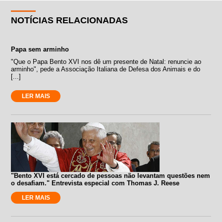
NOTÍCIAS RELACIONADAS
Papa sem arminho
"Que o Papa Bento XVI nos dê um presente de Natal: renuncie ao
arminho", pede a Associação Italiana de Defesa dos Animais e do
[...]
LER MAIS
"Bento XVI está cercado de pessoas não levantam questões nem
o desafiam." Entrevista especial com Thomas J. Reese
LER MAIS