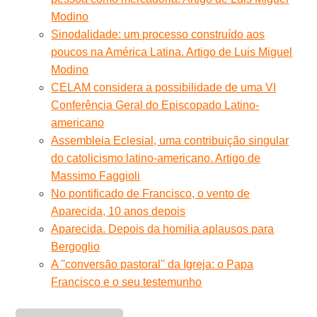
Modino
Sinodalidade: um processo construído aos
poucos na América Latina. Artigo de Luis Miguel
Modino
CELAM considera a possibilidade de uma VI
Conferência Geral do Episcopado Latino-
americano
Assembleia Eclesial, uma contribuição singular
do catolicismo latino-americano. Artigo de
Massimo Faggioli
No pontificado de Francisco, o vento de
Aparecida, 10 anos depois
Aparecida. Depois da homilia aplausos para
Bergoglio
A ''conversão pastoral'' da Igreja: o Papa
Francisco e o seu testemunho