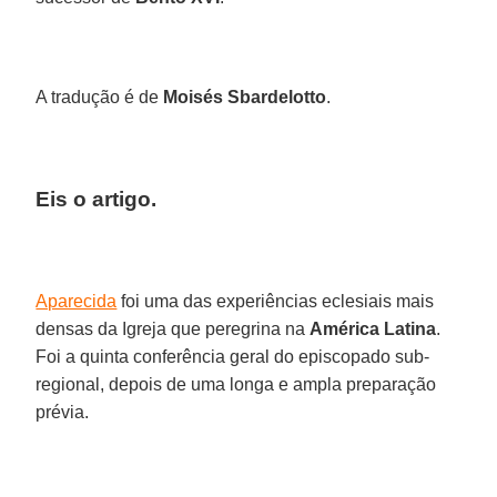
A tradução é de
Moisés Sbardelotto
.
Eis o artigo.
Aparecida
foi uma das experiências eclesiais mais
densas da Igreja que peregrina na
América Latina
.
Foi a quinta conferência geral do episcopado sub-
regional, depois de uma longa e ampla preparação
prévia.