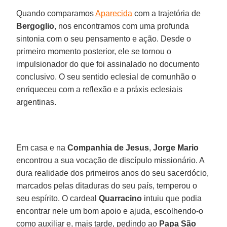
Quando comparamos
Aparecida
com a trajetória de
Bergoglio
, nos encontramos com uma profunda
sintonia com o seu pensamento e ação. Desde o
primeiro momento posterior, ele se tornou o
impulsionador do que foi assinalado no documento
conclusivo. O seu sentido eclesial de comunhão o
enriqueceu com a reflexão e a práxis eclesiais
argentinas.
Em casa e na
Companhia de Jesus
,
Jorge Mario
encontrou a sua vocação de discípulo missionário. A
dura realidade dos primeiros anos do seu sacerdócio,
marcados pelas ditaduras do seu país, temperou o
seu espírito. O cardeal
Quarracino
intuiu que podia
encontrar nele um bom apoio e ajuda, escolhendo-o
como auxiliar e, mais tarde, pedindo ao
Papa São