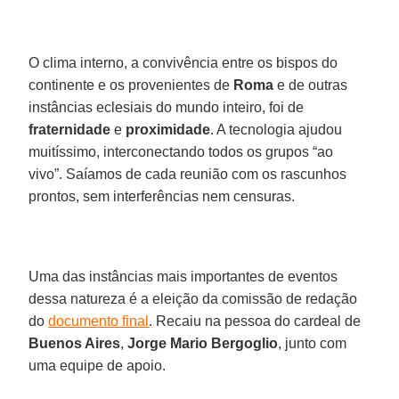
O clima interno, a convivência entre os bispos do
continente e os provenientes de
Roma
e de outras
instâncias eclesiais do mundo inteiro, foi de
fraternidade
e
proximidade
. A tecnologia ajudou
muitíssimo, interconectando todos os grupos “ao
vivo”. Saíamos de cada reunião com os rascunhos
prontos, sem interferências nem censuras.
Uma das instâncias mais importantes de eventos
dessa natureza é a eleição da comissão de redação
do
documento final
. Recaiu na pessoa do cardeal de
Buenos Aires
,
Jorge Mario Bergoglio
, junto com
uma equipe de apoio.