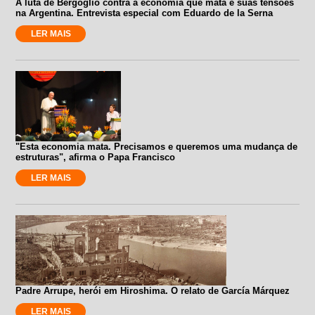
A luta de Bergoglio contra a economia que mata e suas tensões
na Argentina. Entrevista especial com Eduardo de la Serna
LER MAIS
"Esta economia mata. Precisamos e queremos uma mudança de
estruturas", afirma o Papa Francisco
LER MAIS
Padre Arrupe, herói em Hiroshima. O relato de García Márquez
LER MAIS