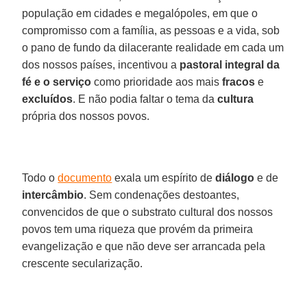
população em cidades e megalópoles, em que o
compromisso com a família, as pessoas e a vida, sob
o pano de fundo da dilacerante realidade em cada um
dos nossos países, incentivou a
pastoral integral da
fé e o serviço
como prioridade aos mais
fracos
e
excluídos
. E não podia faltar o tema da
cultura
própria dos nossos povos.
Todo o
documento
exala um espírito de
diálogo
e de
intercâmbio
. Sem condenações destoantes,
convencidos de que o substrato cultural dos nossos
povos tem uma riqueza que provém da primeira
evangelização e que não deve ser arrancada pela
crescente secularização.