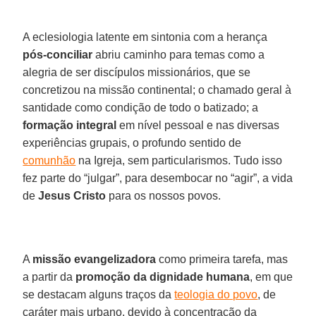
A eclesiologia latente em sintonia com a herança
pós-conciliar
abriu caminho para temas como a
alegria de ser discípulos missionários, que se
concretizou na missão continental; o chamado geral à
santidade como condição de todo o batizado; a
formação integral
em nível pessoal e nas diversas
experiências grupais, o profundo sentido de
comunhão
na Igreja, sem particularismos. Tudo isso
fez parte do “julgar”, para desembocar no “agir”, a vida
de
Jesus Cristo
para os nossos povos.
A
missão evangelizadora
como primeira tarefa, mas
a partir da
promoção da dignidade humana
, em que
se destacam alguns traços da
teologia do povo
, de
caráter mais urbano, devido à concentração da