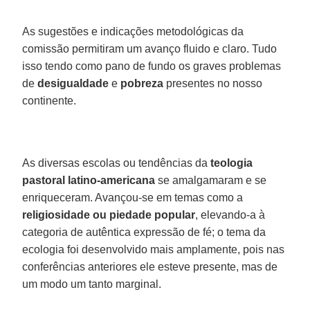
As sugestões e indicações metodológicas da
comissão permitiram um avanço fluido e claro. Tudo
isso tendo como pano de fundo os graves problemas
de
desigualdade
e
pobreza
presentes no nosso
continente.
As diversas escolas ou tendências da
teologia
pastoral latino-americana
se amalgamaram e se
enriqueceram. Avançou-se em temas como a
religiosidade ou piedade popular
, elevando-a à
categoria de autêntica expressão de fé; o tema da
ecologia foi desenvolvido mais amplamente, pois nas
conferências anteriores ele esteve presente, mas de
um modo um tanto marginal.