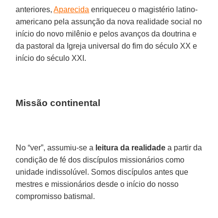
anteriores,
Aparecida
enriqueceu o magistério latino-
americano pela assunção da nova realidade social no
início do novo milênio e pelos avanços da doutrina e
da pastoral da Igreja universal do fim do século XX e
início do século XXI.
Missão continental
No “ver”, assumiu-se a
leitura da realidade
a partir da
condição de fé dos discípulos missionários como
unidade indissolúvel. Somos discípulos antes que
mestres e missionários desde o início do nosso
compromisso batismal.