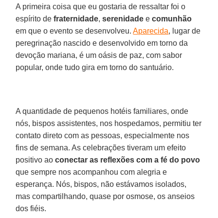
A primeira coisa que eu gostaria de ressaltar foi o
espírito de
fraternidade
,
serenidade
e
comunhão
em que o evento se desenvolveu.
Aparecida
, lugar de
peregrinação nascido e desenvolvido em torno da
devoção mariana, é um oásis de paz, com sabor
popular, onde tudo gira em torno do santuário.
A quantidade de pequenos hotéis familiares, onde
nós, bispos assistentes, nos hospedamos, permitiu ter
contato direto com as pessoas, especialmente nos
fins de semana. As celebrações tiveram um efeito
positivo ao
conectar as reflexões com a fé do povo
que sempre nos acompanhou com alegria e
esperança. Nós, bispos, não estávamos isolados,
mas compartilhando, quase por osmose, os anseios
dos fiéis.