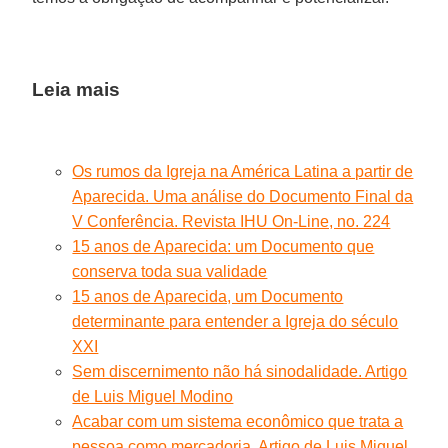
Leia mais
Os rumos da Igreja na América Latina a partir de
Aparecida. Uma análise do Documento Final da
V Conferência. Revista IHU On-Line, no. 224
15 anos de Aparecida: um Documento que
conserva toda sua validade
15 anos de Aparecida, um Documento
determinante para entender a Igreja do século
XXI
Sem discernimento não há sinodalidade. Artigo
de Luis Miguel Modino
Acabar com um sistema econômico que trata a
pessoa como mercadoria. Artigo de Luis Miguel