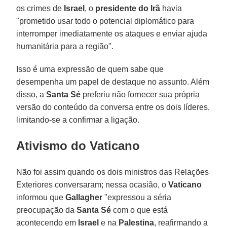
os crimes de
Israel
, o
presidente do Irã
havia
"prometido usar todo o potencial diplomático para
interromper imediatamente os ataques e enviar ajuda
humanitária para a região".
Isso é uma expressão de quem sabe que
desempenha um papel de destaque no assunto. Além
disso, a
Santa Sé
preferiu não fornecer sua própria
versão do conteúdo da conversa entre os dois líderes,
limitando-se a confirmar a ligação.
Ativismo do Vaticano
Não foi assim quando os dois ministros das Relações
Exteriores conversaram; nessa ocasião, o
Vaticano
informou que
Gallagher
"expressou a séria
preocupação da
Santa Sé
com o que está
acontecendo em
Israel
e na
Palestina
, reafirmando a