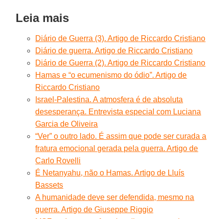
Leia mais
Diário de Guerra (3). Artigo de Riccardo Cristiano
Diário de guerra. Artigo de Riccardo Cristiano
Diário de Guerra (2). Artigo de Riccardo Cristiano
Hamas e “o ecumenismo do ódio”. Artigo de
Riccardo Cristiano
Israel-Palestina. A atmosfera é de absoluta
desesperança. Entrevista especial com Luciana
Garcia de Oliveira
“Ver” o outro lado. É assim que pode ser curada a
fratura emocional gerada pela guerra. Artigo de
Carlo Rovelli
É Netanyahu, não o Hamas. Artigo de Lluís
Bassets
A humanidade deve ser defendida, mesmo na
guerra. Artigo de Giuseppe Riggio