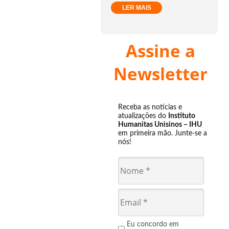
LER MAIS
Assine a
Newsletter
Receba as notícias e
atualizações do
Instituto
Humanitas Unisinos – IHU
em primeira mão. Junte-se a
nós!
Eu concordo em