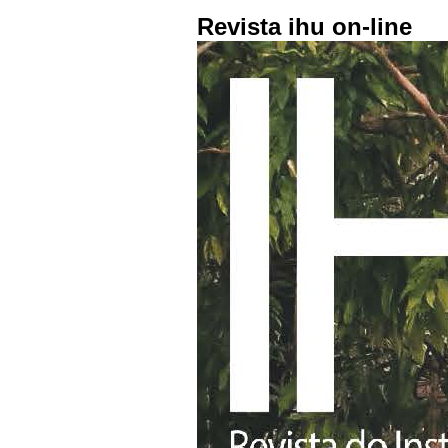
Revista ihu on-line