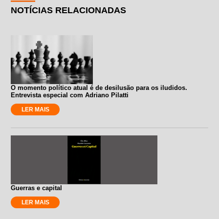
NOTÍCIAS RELACIONADAS
O momento político atual é de desilusão para os iludidos.
Entrevista especial com Adriano Pilatti
LER MAIS
Guerras e capital
LER MAIS