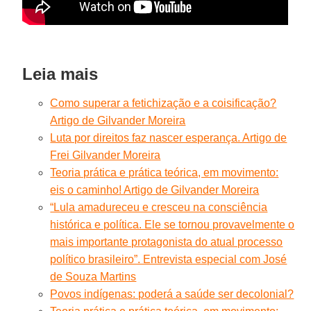
Leia mais
Como superar a fetichização e a coisificação?
Artigo de Gilvander Moreira
Luta por direitos faz nascer esperança. Artigo de
Frei Gilvander Moreira
Teoria prática e prática teórica, em movimento:
eis o caminho! Artigo de Gilvander Moreira
“Lula amadureceu e cresceu na consciência
histórica e política. Ele se tornou provavelmente o
mais importante protagonista do atual processo
político brasileiro”. Entrevista especial com José
de Souza Martins
Povos indígenas: poderá a saúde ser decolonial?