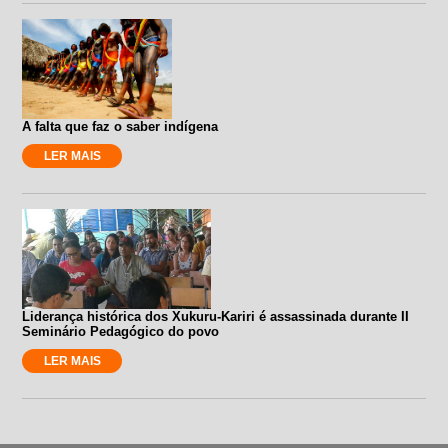
A falta que faz o saber indígena
LER MAIS
Liderança histórica dos Xukuru-Kariri é assassinada durante II
Seminário Pedagógico do povo
LER MAIS