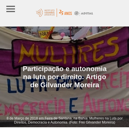
Participação e autonomia
na luta por direito. Artigo
de Gilvander Moreira
8 de Março de 2018 em Feira de Santana, na Bahia: Mulheres na Luta por
Direitos, Democracia e Autonomia. (Foto: Frei Gilvander Moreira)