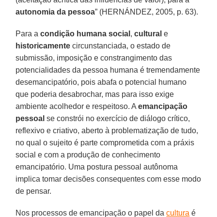
autonomia da pessoa
” (HERNÁNDEZ, 2005, p. 63).
Para a
condição humana social
,
cultural
e
historicamente
circunstanciada, o estado de
submissão, imposição e constrangimento das
potencialidades da pessoa humana é tremendamente
desemancipatório, pois abafa o potencial humano
que poderia desabrochar, mas para isso exige
ambiente acolhedor e respeitoso. A
emancipação
pessoal
se constrói no exercício de diálogo crítico,
reflexivo e criativo, aberto à problematização de tudo,
no qual o sujeito é parte comprometida com a práxis
social e com a produção de conhecimento
emancipatório. Uma postura pessoal autônoma
implica tomar decisões consequentes com esse modo
de pensar.
Nos processos de emancipação o papel da
cultura
é