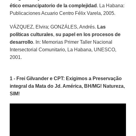
ético emancipatorio de la complejidad
. La Habana:
Publicaciones Acuario Centro Félix Varela, 2005.
VÁZQUEZ, Elvira; GONZÁLES, Andrés.
Las
políticas culturales
,
su papel en los procesos de
desarrollo
. In: Memorias Primer Taller Nacional
Intersectorial Comunitario, La Habana, UNESCO,
2001.
1 - Frei Gilvander e CPT: Exigimos a Preservação
integral da Mata do Jd. América, BH/MG! Natureza,
SIM!