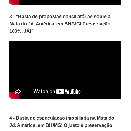
3 - “Basta de propostas conciliatórias sobre a
Mata do Jd. América, em BH/MG! Preservação
100%, JÁ!"
4 - Basta de especulação imobiliária na Mata do
Jd. América, em BH/MG! O justo é preservação