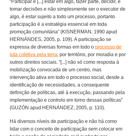
“Participar é [...] estar em algo, fazer parte, decidir, é
tomar decisões e não simplesmente ser o executor de
algo, é estar sujeito a todo um processo, portanto
participação é a estratégia essencial em toda
promoção comunitária” (KISNERMAN, 1990 apud
HERNÁNDES, 2005, p. 109). A participação se
expressa de diversas formas em todo o
processo de
luta coletiva pela terra
, por território, por moradia e por
outros direitos sociais. “[...] não só como resposta à
mobilização convocada de um centro, mas
intervenção ativa em todo o processo social, desde a
identificação de necessidades, a consequente
definição de políticas, até à execução, passando pela
implementação e controlo em torno dessas políticas”
(GUZÓN apud HERNÁNDEZ, 2005, p. 110).
Há diversos níveis de participação e não há como
lidar com o conceito de participação sem colocar em