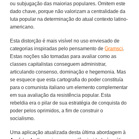
ou subjugação das maiorias populares. Omitem este
dado chave, porque não valorizam a centralidade da
luta popular na determinação do atual contexto latino-
americano.
Esta distorção é mais visível no uso enviesado de
categorias inspiradas pelo pensamento de
Gramsci
.
Estas noções são tomadas para avaliar como as
classes capitalistas conseguem administrar,
articulando consenso, dominação e hegemonia. Mas
se esquece que esta cartografia do poder constituía
para o comunista italiano um elemento complementar
em sua avaliação da resistência popular. Esta
rebeldia era o pilar de sua estratégia de conquista do
poder pelos oprimidos, a fim de construir o
socialismo.
Uma aplicação atualizada desta última abordagem à