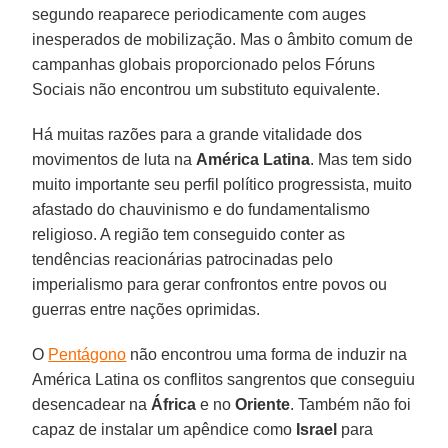
segundo reaparece periodicamente com auges
inesperados de mobilização. Mas o âmbito comum de
campanhas globais proporcionado pelos Fóruns
Sociais não encontrou um substituto equivalente.
Há muitas razões para a grande vitalidade dos
movimentos de luta na
América Latina
. Mas tem sido
muito importante seu perfil político progressista, muito
afastado do chauvinismo e do fundamentalismo
religioso. A região tem conseguido conter as
tendências reacionárias patrocinadas pelo
imperialismo para gerar confrontos entre povos ou
guerras entre nações oprimidas.
O
Pentágono
não encontrou uma forma de induzir na
América Latina os conflitos sangrentos que conseguiu
desencadear na
África
e no
Oriente
. Também não foi
capaz de instalar um apêndice como
Israel
para