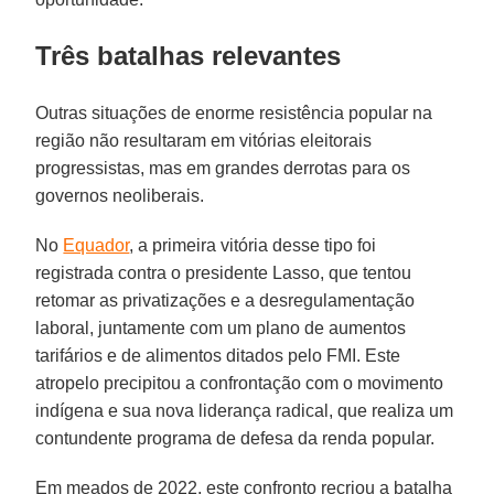
Três batalhas relevantes
Outras situações de enorme resistência popular na
região não resultaram em vitórias eleitorais
progressistas, mas em grandes derrotas para os
governos neoliberais.
No
Equador
, a primeira vitória desse tipo foi
registrada contra o presidente Lasso, que tentou
retomar as privatizações e a desregulamentação
laboral, juntamente com um plano de aumentos
tarifários e de alimentos ditados pelo FMI. Este
atropelo precipitou a confrontação com o movimento
indígena e sua nova liderança radical, que realiza um
contundente programa de defesa da renda popular.
Em meados de 2022, este confronto recriou a batalha