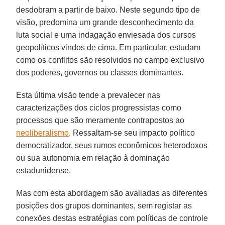
desdobram a partir de baixo. Neste segundo tipo de
visão, predomina um grande desconhecimento da
luta social e uma indagação enviesada dos cursos
geopolíticos vindos de cima. Em particular, estudam
como os conflitos são resolvidos no campo exclusivo
dos poderes, governos ou classes dominantes.
Esta última visão tende a prevalecer nas
caracterizações dos ciclos progressistas como
processos que são meramente contrapostos ao
neoliberalismo
. Ressaltam-se seu impacto político
democratizador, seus rumos econômicos heterodoxos
ou sua autonomia em relação à dominação
estadunidense.
Mas com esta abordagem são avaliadas as diferentes
posições dos grupos dominantes, sem registar as
conexões destas estratégias com políticas de controle