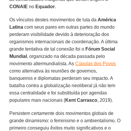
CONAIE
no
Equador
.
Os vínculos destes movimentos de luta da
América
Latina
com seus pares em outras partes do mundo
perderam visibilidade devido à deterioração dos
organismos internacionais de coordenação. A última
grande tentativa de tal conexão foi o
Fórum Social
Mundial
, organizado na década passada pelo
movimento altermundialista. As
Cúpulas dos Povos
como alternativa às reuniões de governos,
banqueiros e diplomatas perderam seu impacto. A
batalha contra a globalização neoliberal já não tem
essa centralidade e foi substituída por agendas
populares mais nacionais (
Kent Carrasco
, 2019).
Persistem certamente dois movimentos globais de
grande dinamismo: o feminismo e o ambientalismo. O
primeiro conseguiu êxitos muito significativos e o