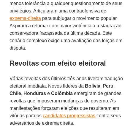
menos tolerância a qualquer questionamento de seus
privilégios. Articularam uma contraofensiva de
extrema-direita
para subjugar o movimento popular.
Aspiram a retomar com maior violência a restauração
conservadora fracassada da última década. Este
cenário complexo exige uma avaliação das forças em
disputa.
Revoltas com efeito eleitoral
Várias revoltas dos últimos três anos tiveram tradução
eleitoral imediata. Novos líderes da
Bolívia
,
Peru
,
Chile
,
Honduras
e
Colômbia
emergiram de grandes
revoltas que impuseram mudanças de governo. As
manifestações forçaram eleições que resultaram em
vitórias para os
candidatos progressistas
contra seus
adversários de extrema direita.