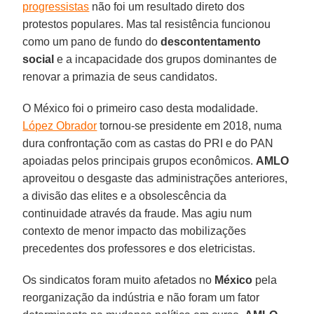
progressistas
não foi um resultado direto dos
protestos populares. Mas tal resistência funcionou
como um pano de fundo do
descontentamento
social
e a incapacidade dos grupos dominantes de
renovar a primazia de seus candidatos.
O México foi o primeiro caso desta modalidade.
López Obrador
tornou-se presidente em 2018, numa
dura confrontação com as castas do PRI e do PAN
apoiadas pelos principais grupos econômicos.
AMLO
aproveitou o desgaste das administrações anteriores,
a divisão das elites e a obsolescência da
continuidade através da fraude. Mas agiu num
contexto de menor impacto das mobilizações
precedentes dos professores e dos eletricistas.
Os sindicatos foram muito afetados no
México
pela
reorganização da indústria e não foram um fator