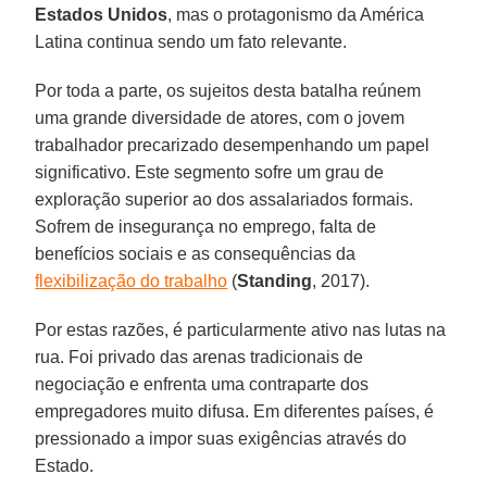
Estados Unidos
, mas o protagonismo da América
Latina continua sendo um fato relevante.
Por toda a parte, os sujeitos desta batalha reúnem
uma grande diversidade de atores, com o jovem
trabalhador precarizado desempenhando um papel
significativo. Este segmento sofre um grau de
exploração superior ao dos assalariados formais.
Sofrem de insegurança no emprego, falta de
benefícios sociais e as consequências da
flexibilização do trabalho
(
Standing
, 2017).
Por estas razões, é particularmente ativo nas lutas na
rua. Foi privado das arenas tradicionais de
negociação e enfrenta uma contraparte dos
empregadores muito difusa. Em diferentes países, é
pressionado a impor suas exigências através do
Estado.