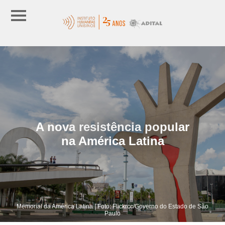
A nova resistência popular
na América Latina
Memorial da América Latina | Foto: Flickrcc/Governo do Estado de São
Paulo