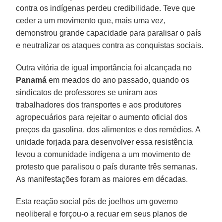
contra os indígenas perdeu credibilidade. Teve que
ceder a um movimento que, mais uma vez,
demonstrou grande capacidade para paralisar o país
e neutralizar os ataques contra as conquistas sociais.
Outra vitória de igual importância foi alcançada no
Panamá
em meados do ano passado, quando os
sindicatos de professores se uniram aos
trabalhadores dos transportes e aos produtores
agropecuários para rejeitar o aumento oficial dos
preços da gasolina, dos alimentos e dos remédios. A
unidade forjada para desenvolver essa resistência
levou a comunidade indígena a um movimento de
protesto que paralisou o país durante três semanas.
As manifestações foram as maiores em décadas.
Esta reação social pôs de joelhos um governo
neoliberal e forçou-o a recuar em seus planos de