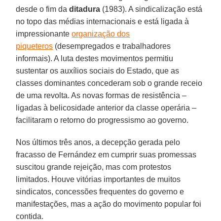
desde o fim da
ditadura
(1983). A sindicalização está
no topo das médias internacionais e está ligada à
impressionante
organização dos
piqueteros
(desempregados e trabalhadores
informais). A luta destes movimentos permitiu
sustentar os auxílios sociais do Estado, que as
classes dominantes concederam sob o grande receio
de uma revolta. As novas formas de resistência –
ligadas à belicosidade anterior da classe operária –
facilitaram o retorno do progressismo ao governo.
Nos últimos três anos, a decepção gerada pelo
fracasso de Fernández em cumprir suas promessas
suscitou grande rejeição, mas com protestos
limitados. Houve vitórias importantes de muitos
sindicatos, concessões frequentes do governo e
manifestações, mas a ação do movimento popular foi
contida.