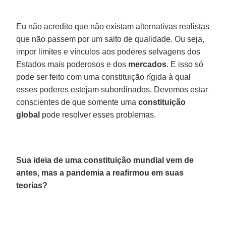
Eu não acredito que não existam alternativas realistas
que não passem por um salto de qualidade. Ou seja,
impor limites e vínculos aos poderes selvagens dos
Estados mais poderosos e dos
mercados
. E isso só
pode ser feito com uma constituição rígida à qual
esses poderes estejam subordinados. Devemos estar
conscientes de que somente uma
constituição
global
pode resolver esses problemas.
Sua ideia de uma constituição mundial vem de
antes, mas a pandemia a reafirmou em suas
teorias?