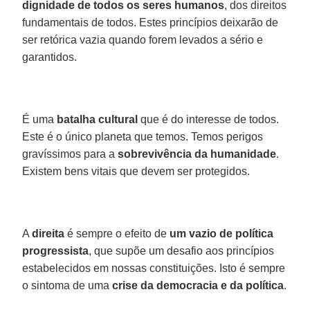
dignidade de todos os seres humanos
, dos direitos
fundamentais de todos. Estes princípios deixarão de
ser retórica vazia quando forem levados a sério e
garantidos.
É uma
batalha cultural
que é do interesse de todos.
Este é o único planeta que temos. Temos perigos
gravíssimos para a
sobrevivência da humanidade
.
Existem bens vitais que devem ser protegidos.
A
direita
é sempre o efeito de
um vazio de política
progressista
, que supõe um desafio aos princípios
estabelecidos em nossas constituições. Isto é sempre
o sintoma de uma
crise da democracia
e da política
.