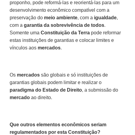
proponho, pode reformá-las e reorientá-las para um
desenvolvimento econômico compatível com a
preservação do
meio ambiente
, com a
igualdade
,
com a
garantia da sobrevivência de todos
.
Somente uma
Constituição da Terra
pode reformar
estas instituições de garantias e colocar limites e
vínculos aos
mercados
.
Os
mercados
são globais e só instituições de
garantias globais podem limitar e realizar o
paradigma do Estado de Direito
, a submissão do
mercado
ao direito.
Que outros elementos econômicos seriam
regulamentados por esta Constituição?