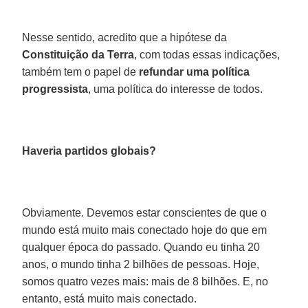
Nesse sentido, acredito que a hipótese da
Constituição da Terra
, com todas essas indicações,
também tem o papel de
refundar uma política
progressista
, uma política do interesse de todos.
Haveria partidos globais?
Obviamente. Devemos estar conscientes de que o
mundo está muito mais conectado hoje do que em
qualquer época do passado. Quando eu tinha 20
anos, o mundo tinha 2 bilhões de pessoas. Hoje,
somos quatro vezes mais: mais de 8 bilhões. E, no
entanto, está muito mais conectado.