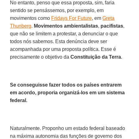
No entanto, penso que essa proposta, sim, faria
sentido se pensássemos, por exemplo, em
movimentos como
Fridays For Future
, em
Greta
Thunberg
.
Movimentos ambientalistas
,
pacifistas
,
que não se limitem a protestar, a denunciar o que
todos nós sabemos. Esta denúncia deve ser
acompanhada por uma proposta política. Esse é
precisamente o objetivo da
Constituição da Terra
.
Se conseguisse fazer todos os países entrarem
em acordo, proporia organizá-los em um sistema
federal.
Naturalmente. Proponho um estado federal baseado
na máxima autonomia das funções de governo dos