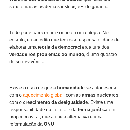
subordinadas as demais instituições de garantia.
Tudo pode parecer um sonho ou uma utopia. No
entanto, eu acredito que temos a responsabilidade de
elaborar uma
teoria da democracia
à altura dos
verdadeiros problemas do mundo
, é uma questão
de sobrevivência.
Existe o risco de que a
humanidade
se autodestrua
com o
aquecimento global
, com as
armas nucleares
,
com o
crescimento da desigualdade
. Existe uma
responsabilidade da cultura e da
teoria jurídica
em
propor, mostrar, que a única alternativa é uma
reformulação da
ONU
.