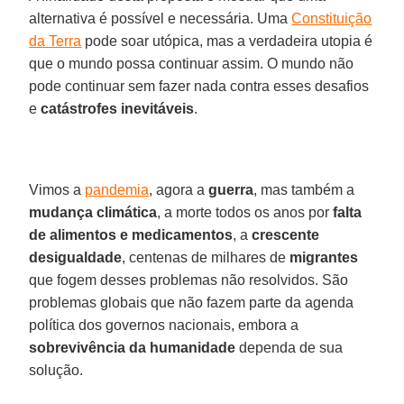
alternativa é possível e necessária. Uma
Constituição
da Terra
pode soar utópica, mas a verdadeira utopia é
que o mundo possa continuar assim. O mundo não
pode continuar sem fazer nada contra esses desafios
e
catástrofes inevitáveis
.
Vimos a
pandemia
, agora a
guerra
, mas também a
mudança climática
, a morte todos os anos por
falta
de alimentos e medicamentos
, a
crescente
desigualdade
, centenas de milhares de
migrantes
que fogem desses problemas não resolvidos. São
problemas globais que não fazem parte da agenda
política dos governos nacionais, embora a
sobrevivência da humanidade
dependa de sua
solução.