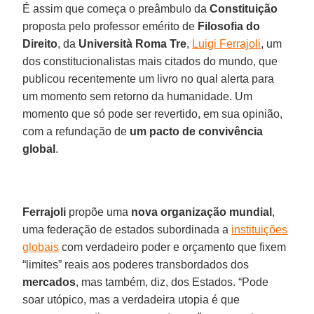
É assim que começa o preâmbulo da
Constituição
proposta pelo professor emérito de
Filosofia do
Direito
, da
Università Roma Tre
,
Luigi Ferrajoli
, um
dos constitucionalistas mais citados do mundo, que
publicou recentemente um livro no qual alerta para
um momento sem retorno da humanidade. Um
momento que só pode ser revertido, em sua opinião,
com a refundação de
um pacto de convivência
global
.
Ferrajoli
propõe uma
nova organização mundial
,
uma federação de estados subordinada a
instituições
globais
com verdadeiro poder e orçamento que fixem
“limites” reais aos poderes transbordados dos
mercados
, mas também, diz, dos Estados. “Pode
soar utópico, mas a verdadeira utopia é que