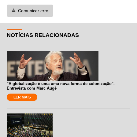
⚠️
Comunicar erro
NOTÍCIAS RELACIONADAS
"A globalização é uma uma nova forma de colonização".
Entrevista com Marc Augé
LER MAIS