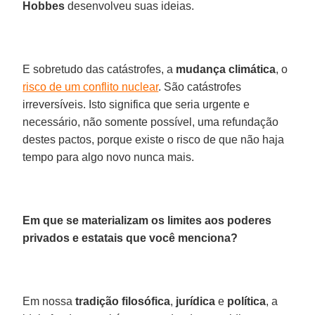
Hobbes
desenvolveu suas ideias.
E sobretudo das catástrofes, a
mudança climática
, o
risco de um conflito nuclear
. São catástrofes
irreversíveis. Isto significa que seria urgente e
necessário, não somente possível, uma refundação
destes pactos, porque existe o risco de que não haja
tempo para algo novo nunca mais.
Em que se materializam os limites aos poderes
privados e estatais que você menciona?
Em nossa
tradição filosófica
,
jurídica
e
política
, a