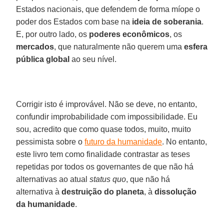
Estados nacionais, que defendem de forma míope o
poder dos Estados com base na
ideia de soberania
.
E, por outro lado, os
poderes econômicos
, os
mercados
, que naturalmente não querem uma
esfera
pública global
ao seu nível.
Corrigir isto é improvável. Não se deve, no entanto,
confundir improbabilidade com impossibilidade. Eu
sou, acredito que como quase todos, muito, muito
pessimista sobre o
futuro da humanidade
. No entanto,
este livro tem como finalidade contrastar as teses
repetidas por todos os governantes de que não há
alternativas ao atual
status quo
, que não há
alternativa à
destruição do planeta
, à
dissolução
da humanidade
.