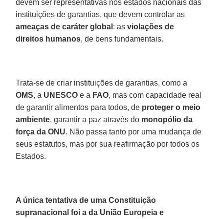
devem ser representativas nos estados nacionais das
instituições de garantias, que devem controlar as
ameaças de caráter global
: as
violações de
direitos humanos
, de bens fundamentais.
Trata-se de criar instituições de garantias, como a
OMS
, a
UNESCO
e a
FAO
, mas com capacidade real
de garantir alimentos para todos, de
proteger o meio
ambiente
, garantir a paz através do
monopólio da
força da ONU
. Não passa tanto por uma mudança de
seus estatutos, mas por sua reafirmação por todos os
Estados.
A única tentativa de uma Constituição
supranacional foi a da União Europeia e