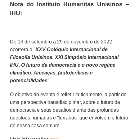
Nota do Instituto Humanitas Unisinos –
IHU:
De 13 de setembro a 29 de novembro de 2022
ocorrerá o "
XXV Colóquio Internacional de
Filosofia Unisinos. XXI Simpósio Internacional
IHU. O futuro da democracia e o novo regime
climático: Ameaças, (auto)críticas e
potencialidades
".
O objetivo do evento é refletir criticamente, a partir de
uma perspectiva transdisciplinar, sobre o futuro da
democracia e seus desafios diante das profundas
questões humanas e “terranas” que envolvem o futuro
de nossa casa comum.