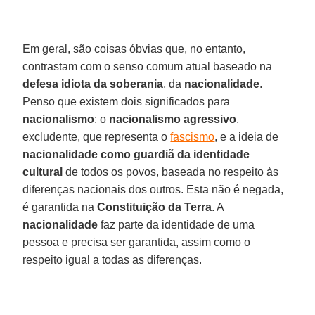
Em geral, são coisas óbvias que, no entanto,
contrastam com o senso comum atual baseado na
defesa idiota da soberania
, da
nacionalidade
.
Penso que existem dois significados para
nacionalismo
: o
nacionalismo agressivo
,
excludente, que representa o
fascismo
, e a ideia de
nacionalidade como guardiã da identidade
cultural
de todos os povos, baseada no respeito às
diferenças nacionais dos outros. Esta não é negada,
é garantida na
Constituição da Terra
. A
nacionalidade
faz parte da identidade de uma
pessoa e precisa ser garantida, assim como o
respeito igual a todas as diferenças.