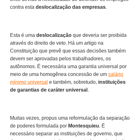
contra esta
deslocalização das empresas
.
Esta é uma
deslocalização
que deveria ser proibida
através do direito de veto. Há um artigo na
Constituição que prevê que essas decisões também
devem ser aprovadas pelos trabalhadores, os
autônomos. É necessária uma garantia universal por
meio de uma homogênea concessão de um
salário
mínimo universal
e também, sobretudo,
instituições
de garantias de caráter universal
.
Muitas vezes, propus uma reformulação da separação
de poderes formulada por
Montesquieu
. É
necessário separar as instituições de governo, que