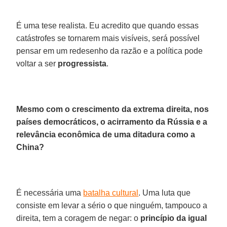
É uma tese realista. Eu acredito que quando essas
catástrofes se tornarem mais visíveis, será possível
pensar em um redesenho da razão e a política pode
voltar a ser
progressista
.
Mesmo com o crescimento da extrema direita, nos
países democráticos, o acirramento da Rússia e a
relevância econômica de uma ditadura como a
China?
É necessária uma
batalha cultural
. Uma luta que
consiste em levar a sério o que ninguém, tampouco a
direita, tem a coragem de negar: o
princípio da igual