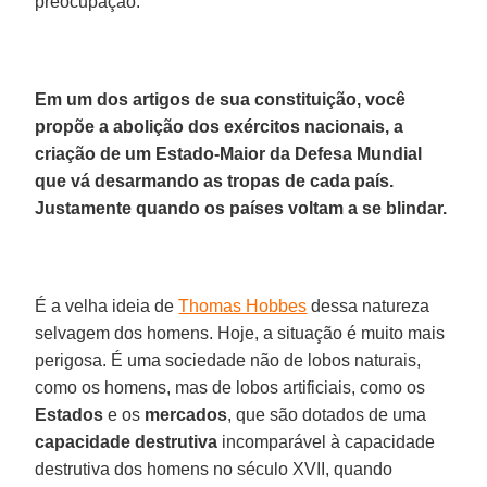
preocupação.
Em um dos artigos de sua constituição, você
propõe a abolição dos exércitos nacionais, a
criação de um Estado-Maior da Defesa Mundial
que vá desarmando as tropas de cada país.
Justamente quando os países voltam a se blindar.
É a velha ideia de
Thomas Hobbes
dessa natureza
selvagem dos homens. Hoje, a situação é muito mais
perigosa. É uma sociedade não de lobos naturais,
como os homens, mas de lobos artificiais, como os
Estados
e os
mercados
, que são dotados de uma
capacidade destrutiva
incomparável à capacidade
destrutiva dos homens no século XVII, quando