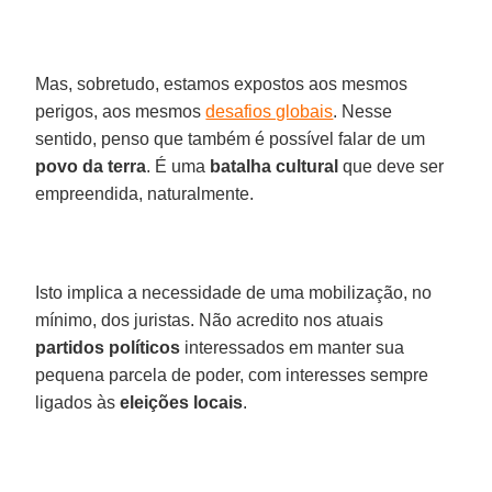
Mas, sobretudo, estamos expostos aos mesmos
perigos, aos mesmos
desafios globais
. Nesse
sentido, penso que também é possível falar de um
povo da terra
. É uma
batalha cultural
que deve ser
empreendida, naturalmente.
Isto implica a necessidade de uma mobilização, no
mínimo, dos juristas. Não acredito nos atuais
partidos políticos
interessados em manter sua
pequena parcela de poder, com interesses sempre
ligados às
eleições locais
.