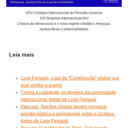
XXV Colóquio Internacional de Filosofia Unisinos
XXI Simpósio Internacional IHU
O futuro da democracia e o novo regime climático: Ameaças,
(auto)críticas e potencialidades
Leia mais
Luigi Ferrajoli, o pai da “Constituição” global que
quer proibir a guerra
Contra a catástrofe, os deveres da comunidade
internacional. Artigo de Luigi Ferrajoli
Pela paz, Nações Unidas devem convocar
sessão pública e permanente sobre a Ucrânia.
Artigo de Luigi Ferrajoli