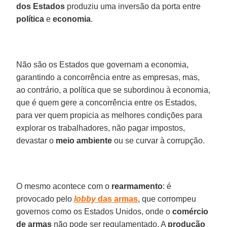
dos Estados
produziu uma inversão da porta entre
política
e
economia
.
Não são os Estados que governam a economia,
garantindo a concorrência entre as empresas, mas,
ao contrário, a política que se subordinou à economia,
que é quem gere a concorrência entre os Estados,
para ver quem propicia as melhores condições para
explorar os trabalhadores, não pagar impostos,
devastar o
meio ambiente
ou se curvar à corrupção.
O mesmo acontece com o
rearmamento
: é
provocado pelo
lobby
das armas
, que corrompeu
governos como os Estados Unidos, onde o
comércio
de armas
não pode ser regulamentado. A
produção