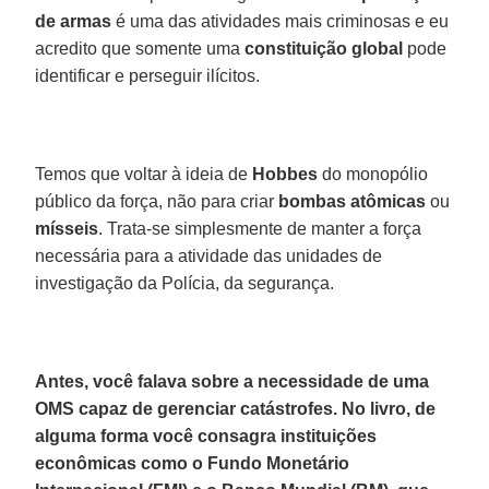
de armas
é uma das atividades mais criminosas e eu
acredito que somente uma
constituição global
pode
identificar e perseguir ilícitos.
Temos que voltar à ideia de
Hobbes
do monopólio
público da força, não para criar
bombas atômicas
ou
mísseis
. Trata-se simplesmente de manter a força
necessária para a atividade das unidades de
investigação da Polícia, da segurança.
Antes, você falava sobre a necessidade de uma
OMS capaz de gerenciar catástrofes. No livro, de
alguma forma você consagra instituições
econômicas como o Fundo Monetário