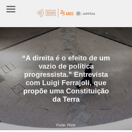
“A direita é o efeito de um
vazio de política
progressista.” Entrevista
com Luigi Ferrajoli, que
propõe uma Constituição
da Terra
Fonte: Flickr