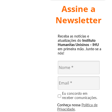
Assine a
Newsletter
Receba as notícias e
atualizações do
Instituto
Humanitas Unisinos – IHU
em primeira mão. Junte-se a
nós!
Eu concordo em
receber comunicações.
Conheça nossa
Política de
Privacidade
.