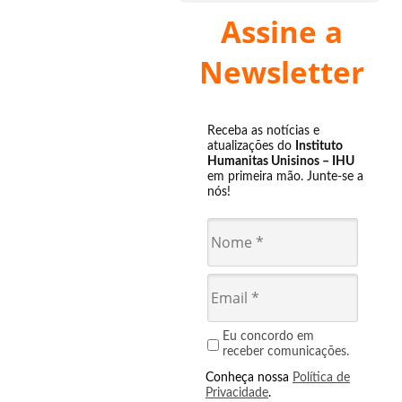
Assine a
Newsletter
Receba as notícias e
atualizações do
Instituto
Humanitas Unisinos – IHU
em primeira mão. Junte-se a
nós!
Eu concordo em
receber comunicações.
Conheça nossa
Política de
Privacidade
.