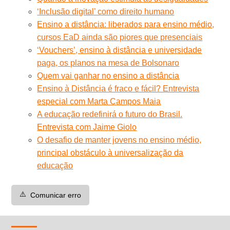
‘Inclusão digital’ como direito humano
Ensino a distância: liberados para ensino médio,
cursos EaD ainda são piores que presenciais
‘Vouchers’, ensino à distância e universidade
paga, os planos na mesa de Bolsonaro
Quem vai ganhar no ensino a distância
Ensino à Distância é fraco e fácil? Entrevista
especial com Marta Campos Maia
A educação redefinirá o futuro do Brasil.
Entrevista com Jaime Giolo
O desafio de manter jovens no ensino médio,
principal obstáculo à universalização da
educação
⚠️
Comunicar erro