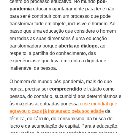
centro do processo educativo. No mundo
pós-
pandemia
educar majoritariamente para ter e não
para ser é contribuir com um processo que pode
transformar tudo em objeto, inclusive o homem. Ao
passo que uma educação que considere o homem
em todas as suas dimensões é uma educação
transformadora porque
aberta ao
diálogo
, ao
respeito, à partilha do conhecimento, das
experiências e que leva em conta a dignidade
inalienável da pessoa.
O homem do mundo pós-pandemia, mais do que
nunca, precisa ser
compreendido
e tratado como
pessoa, do contrário, sucumbirá aos determinismos e
às mazelas acentuadas por essa
crise mundial que
agravou o caos já instaurado pela sociedade
da
técnica, do cálculo, do consumismo, da busca do
lucro e da acumulação de capital. Para a educação,