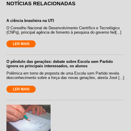
NOTÍCIAS RELACIONADAS
A ciência brasileira na UTI
O Conselho Nacional de Desenvolvimento Científico e Tecnológico
(CNPq), principal agência de fomento à pesquisa do governo fed[...]
LER MAIS
O pêndulo das gerações: debate sobre Escola sem Partido
ignora os principais interessados, os alunos
Polêmica em torno de proposta de uma Escola sem Partido revela
desconhecimento sobre a força das novas gerações, atesta José [...]
LER MAIS