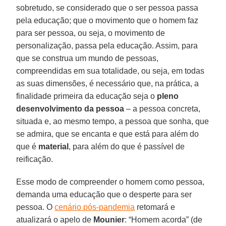
sobretudo, se considerado que o ser pessoa passa
pela educação; que o movimento que o homem faz
para ser pessoa, ou seja, o movimento de
personalização, passa pela educação. Assim, para
que se construa um mundo de pessoas,
compreendidas em sua totalidade, ou seja, em todas
as suas dimensões, é necessário que, na prática, a
finalidade primeira da educação seja o
pleno
desenvolvimento da pessoa
– a pessoa concreta,
situada e, ao mesmo tempo, a pessoa que sonha, que
se admira, que se encanta e que está para além do
que é
material
, para além do que é passível de
reificação.
Esse modo de compreender o homem como pessoa,
demanda uma educação que o desperte para ser
pessoa. O
cenário pós-pandemia
retomará e
atualizará o apelo de
Mounier
: “Homem acorda” (de