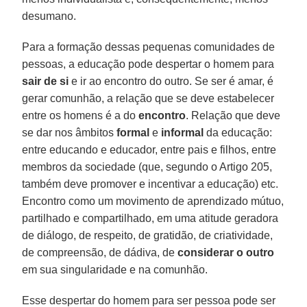
desumano.
Para a formação dessas pequenas comunidades de
pessoas, a educação pode despertar o homem para
sair de si
e ir ao encontro do outro. Se ser é amar, é
gerar comunhão, a relação que se deve estabelecer
entre os homens é a do
encontro
. Relação que deve
se dar nos âmbitos
formal
e
informal
da educação:
entre educando e educador, entre pais e filhos, entre
membros da sociedade (que, segundo o Artigo 205,
também deve promover e incentivar a educação) etc.
Encontro como um movimento de aprendizado mútuo,
partilhado e compartilhado, em uma atitude geradora
de diálogo, de respeito, de gratidão, de criatividade,
de compreensão, de dádiva, de
considerar o outro
em sua singularidade e na comunhão.
Esse despertar do homem para ser pessoa pode ser