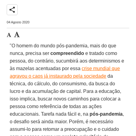
share
04 Agosto 2020
"O homem do mundo pós-pandemia, mais do que
nunca, precisa ser
compreendido
e tratado como
pessoa, do contrário, sucumbirá aos determinismos e
às mazelas acentuadas por essa
crise mundial que
agravou o caos já instaurado pela sociedade
da
técnica, do cálculo, do consumismo, da busca do
lucro e da acumulação de capital. Para a educação,
isso implica, buscar novos caminhos para colocar a
pessoa como referência de todas as ações
educacionais. Tarefa nada fácil e, na
pós-pandemia
,
o desafio será ainda maior. Porém, é necessário
assumi-lo para retomar a preocupação e o cuidado