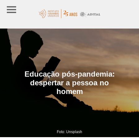
Educação pós-pandemia:
despertar a pessoa no
homem
Foto: Unsplash