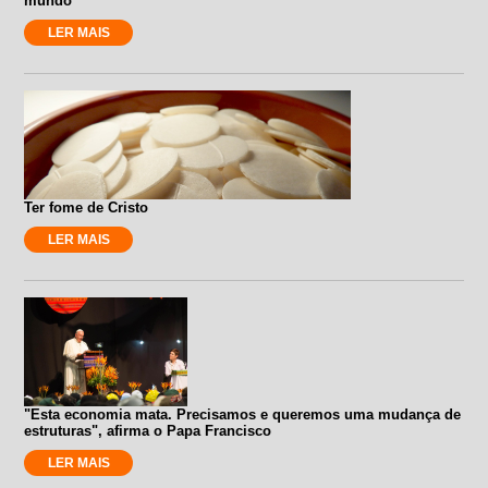
mundo”
LER MAIS
Ter fome de Cristo
LER MAIS
"Esta economia mata. Precisamos e queremos uma mudança de
estruturas", afirma o Papa Francisco
LER MAIS