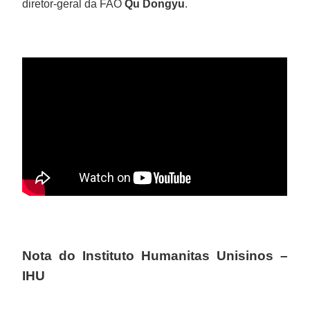
diretor-geral da FAO
Qu Dongyu
.
Nota do Instituto Humanitas Unisinos –
IHU