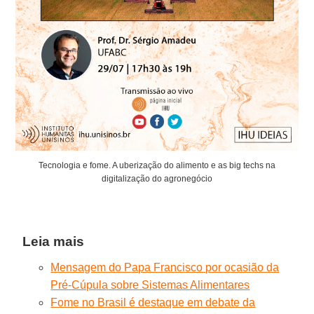
Tecnologia e fome. A uberização do alimento e as big techs na
digitalização do agronegócio
Leia mais
Mensagem do Papa Francisco por ocasião da
Pré-Cúpula sobre Sistemas Alimentares
Fome no Brasil é destaque em debate da