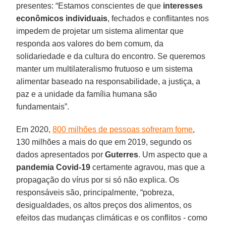
presentes: “Estamos conscientes de que
interesses
econômicos individuais
, fechados e conflitantes nos
impedem de projetar um sistema alimentar que
responda aos valores do bem comum, da
solidariedade e da cultura do encontro. Se queremos
manter um multilateralismo frutuoso e um sistema
alimentar baseado na responsabilidade, a justiça, a
paz e a unidade da família humana são
fundamentais”.
Em 2020,
800 milhões de pessoas sofreram fome
,
130 milhões a mais do que em 2019, segundo os
dados apresentados por
Guterres
. Um aspecto que a
pandemia Covid-19
certamente agravou, mas que a
propagação do vírus por si só não explica. Os
responsáveis são, principalmente, “pobreza,
desigualdades, os altos preços dos alimentos, os
efeitos das mudanças climáticas e os conflitos - como