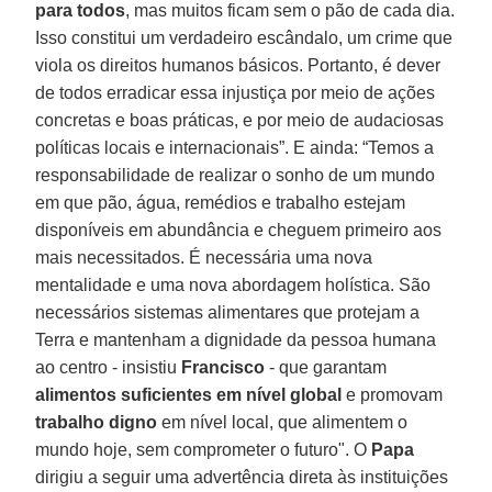
para todos
, mas muitos ficam sem o pão de cada dia.
Isso constitui um verdadeiro escândalo, um crime que
viola os direitos humanos básicos. Portanto, é dever
de todos erradicar essa injustiça por meio de ações
concretas e boas práticas, e por meio de audaciosas
políticas locais e internacionais”. E ainda: “Temos a
responsabilidade de realizar o sonho de um mundo
em que pão, água, remédios e trabalho estejam
disponíveis em abundância e cheguem primeiro aos
mais necessitados. É necessária uma nova
mentalidade e uma nova abordagem holística. São
necessários sistemas alimentares que protejam a
Terra e mantenham a dignidade da pessoa humana
ao centro - insistiu
Francisco
- que garantam
alimentos suficientes em nível global
e promovam
trabalho digno
em nível local, que alimentem o
mundo hoje, sem comprometer o futuro". O
Papa
dirigiu a seguir uma advertência direta às instituições