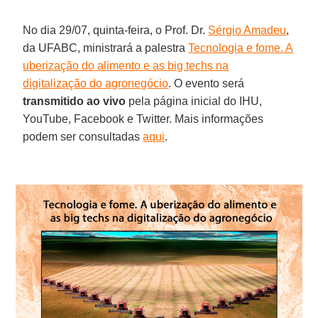
No dia 29/07, quinta-feira, o Prof. Dr.
Sérgio Amadeu
,
da UFABC, ministrará a palestra
Tecnologia e fome. A
uberização do alimento e as big techs na
digitalização do agronegócio
. O evento será
transmitido ao vivo
pela página inicial do IHU,
YouTube, Facebook e Twitter. Mais informações
podem ser consultadas
aqui
.