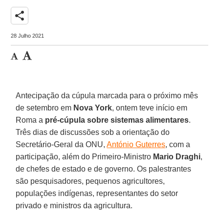
share
28 Julho 2021
Antecipação da cúpula marcada para o próximo mês
de setembro em
Nova York
, ontem teve início em
Roma a
pré-cúpula sobre sistemas alimentares
.
Três dias de discussões sob a orientação do
Secretário-Geral da ONU,
António Guterres
, com a
participação, além do Primeiro-Ministro
Mario Draghi
,
de chefes de estado e de governo. Os palestrantes
são pesquisadores, pequenos agricultores,
populações indígenas, representantes do setor
privado e ministros da agricultura.