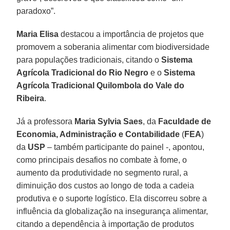
paradoxo”.
Maria Elisa
destacou a importância de projetos que
promovem a soberania alimentar com biodiversidade
para populações tradicionais, citando o
Sistema
Agrícola Tradicional do Rio Negro
e o
Sistema
Agrícola Tradicional Quilombola do Vale do
Ribeira
.
Já a professora
Maria Sylvia Saes
, da
Faculdade de
Economia, Administração e Contabilidade
(
FEA
)
da
USP
– também participante do painel -, apontou,
como principais desafios no combate à fome, o
aumento da produtividade no segmento rural, a
diminuição dos custos ao longo de toda a cadeia
produtiva e o suporte logístico. Ela discorreu sobre a
influência da globalização na insegurança alimentar,
citando a dependência à importação de produtos