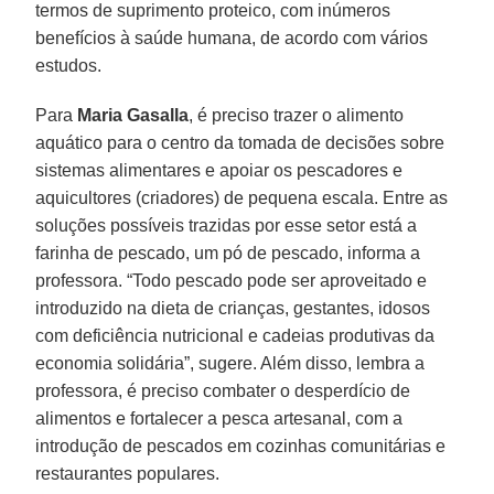
termos de suprimento proteico, com inúmeros
benefícios à saúde humana, de acordo com vários
estudos.
Para
Maria
Gasalla
, é preciso trazer o alimento
aquático para o centro da tomada de decisões sobre
sistemas alimentares e apoiar os pescadores e
aquicultores (criadores) de pequena escala. Entre as
soluções possíveis trazidas por esse setor está a
farinha de pescado, um pó de pescado, informa a
professora. “Todo pescado pode ser aproveitado e
introduzido na dieta de crianças, gestantes, idosos
com deficiência nutricional e cadeias produtivas da
economia solidária”, sugere. Além disso, lembra a
professora, é preciso combater o desperdício de
alimentos e fortalecer a pesca artesanal, com a
introdução de pescados em cozinhas comunitárias e
restaurantes populares.