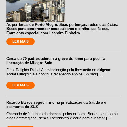
As periferias de Porto Alegre: Suas pertenças, redes e astúcias.
Bases para compreender seus saberes e dinâmicas éticas.
Entrevista especial com Leandro Pinheiro
LER MAIS
Cerca de 70 padres aderem à greve de fome para pedir a
libertação de Milagro Sala
Foto: Religión Digital A reivindicação pela libertação da dirigente
social Milagro Sala continua recebendo apoios: 68 padr[...]
LER MAIS
Ricardo Barros segue firme na privatização da Saúde e o
desmonte do SUS
Chamado de "ministro da doença" pelos críticos, Barros desmontou
áreas estratégicas, demitiu servidores e corre para sucatear [...]