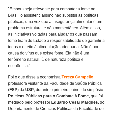
"Embora seja relevante para combater a fome no
Brasil, o assistencialismo não substitui as políticas
públicas, uma vez que a insegurança alimentar é um
problema estrutural e não momentâneo. Além disso,
as iniciativas voltadas para ajudar os que passam
fome tiram do Estado a responsabilidade de garantir a
todos o direito à alimentação adequada. Não é por
causa do vírus que existe fome. Ela não é um
fenômeno natural. É de natureza política e
econômica.”
Foi o que disse a economista
Tereza Campello
,
professora visitante da Faculdade de Saúde Pública
(
FSP
) da
USP
, durante o primeiro painel do simpósio
Políticas Públicas para o Combate à Fome
, que foi
mediado pelo professor
Eduardo Cesar Marques
, do
Departamento de Ciências Políticas da Faculdade de