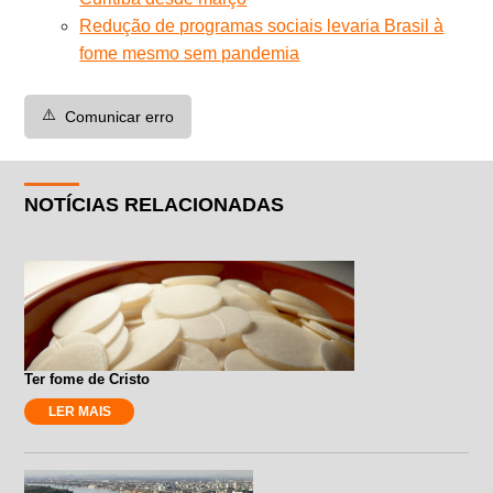
Redução de programas sociais levaria Brasil à
fome mesmo sem pandemia
⚠️
Comunicar erro
NOTÍCIAS RELACIONADAS
Ter fome de Cristo
LER MAIS