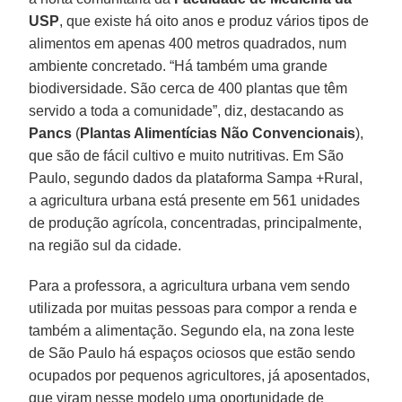
USP
, que existe há oito anos e produz vários tipos de
alimentos em apenas 400 metros quadrados, num
ambiente concretado. “Há também uma grande
biodiversidade. São cerca de 400 plantas que têm
servido a toda a comunidade”, diz, destacando as
Pancs
(
Plantas Alimentícias Não Convencionais
),
que são de fácil cultivo e muito nutritivas. Em São
Paulo, segundo dados da plataforma Sampa +Rural,
a agricultura urbana está presente em 561 unidades
de produção agrícola, concentradas, principalmente,
na região sul da cidade.
Para a professora, a agricultura urbana vem sendo
utilizada por muitas pessoas para compor a renda e
também a alimentação. Segundo ela, na zona leste
de São Paulo há espaços ociosos que estão sendo
ocupados por pequenos agricultores, já aposentados,
que viram nesse modelo uma oportunidade de