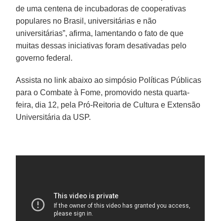
de uma centena de incubadoras de cooperativas
populares no Brasil, universitárias e não
universitárias”, afirma, lamentando o fato de que
muitas dessas iniciativas foram desativadas pelo
governo federal.
Assista no link abaixo ao simpósio Políticas Públicas
para o Combate à Fome, promovido nesta quarta-
feira, dia 12, pela Pró-Reitoria de Cultura e Extensão
Universitária da USP.