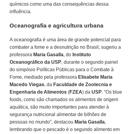
químicos como uma das consequências dessa
influência.
Oceanografia e agricultura urbana
A oceanografia é uma área de grande potencial para
combater a fome e a desnutrição no Brasil, sugeriu a
professora
Maria Gasalla
, do
Instituto
Oceanográfico da USP
, durante o segundo painel
do simpósio Políticas Públicas para o Combate à
Fome, mediado pela professora
Elisabete Maria
Macedo Viegas
, da
Faculdade de Zootecnia e
Engenharia de Alimentos
(
FZEA
) da
USP
. “Os blue
foods, como são chamados os alimentos de origem
aquática, são muito importantes para atender à
segurança nutricional alimentar de bilhões de
pessoas no mundo”, destacou
Maria Gasalla
,
lembrando que o pescado é o segundo alimento em