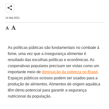
share
14 Mai 2021
As políticas públicas são fundamentais no combate à
fome, uma vez que a insegurança alimentar é
resultado das escolhas políticas e econômicas. As
cooperativas populares precisam ser vistas como um
importante meio de
diminuição da pobreza no Brasil
.
Espaços públicos ociosos podem ser usados para a
produção de alimentos. Alimentos de origem aquática
têm ótimo potencial para garantir a segurança
nutricional da população.