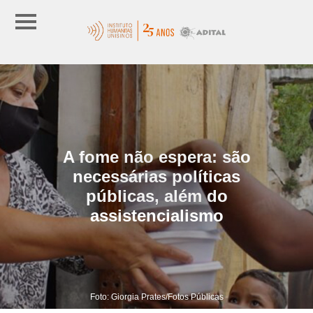
A fome não espera: são
necessárias políticas
públicas, além do
assistencialismo
Foto: Giorgia Prates/Fotos Públicas