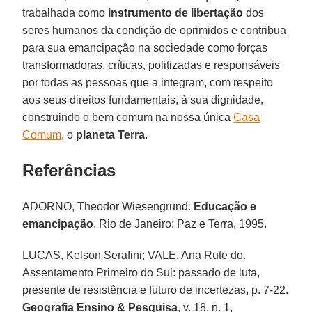
trabalhada como
instrumento de libertação
dos
seres humanos da condição de oprimidos e contribua
para sua emancipação na sociedade como forças
transformadoras, críticas, politizadas e responsáveis
por todas as pessoas que a integram, com respeito
aos seus direitos fundamentais, à sua dignidade,
construindo o bem comum na nossa única
Casa
Comum
, o
planeta Terra
.
Referências
ADORNO, Theodor Wiesengrund.
Educação e
emancipação
. Rio de Janeiro: Paz e Terra, 1995.
LUCAS, Kelson Serafini; VALE, Ana Rute do.
Assentamento Primeiro do Sul: passado de luta,
presente de resistência e futuro de incertezas, p. 7-22.
Geografia Ensino & Pesquisa
, v. 18, n. 1,