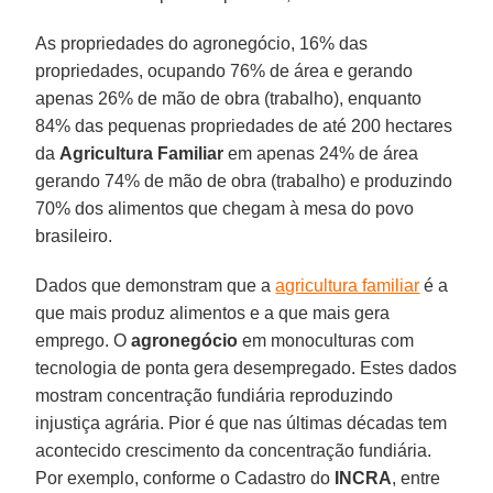
As propriedades do agronegócio, 16% das
propriedades, ocupando 76% de área e gerando
apenas 26% de mão de obra (trabalho), enquanto
84% das pequenas propriedades de até 200 hectares
da
Agricultura Familiar
em apenas 24% de área
gerando 74% de mão de obra (trabalho) e produzindo
70% dos alimentos que chegam à mesa do povo
brasileiro.
Dados que demonstram que a
agricultura familiar
é a
que mais produz alimentos e a que mais gera
emprego. O
agronegócio
em monoculturas com
tecnologia de ponta gera desempregado. Estes dados
mostram concentração fundiária reproduzindo
injustiça agrária. Pior é que nas últimas décadas tem
acontecido crescimento da concentração fundiária.
Por exemplo, conforme o Cadastro do
INCRA
, entre