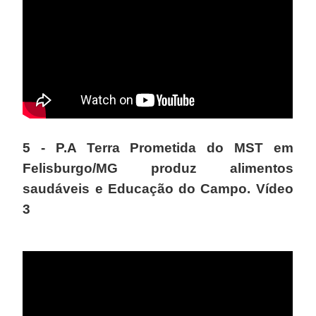
5 - P.A Terra Prometida do MST em
Felisburgo/MG produz alimentos
saudáveis e Educação do Campo. Vídeo
3