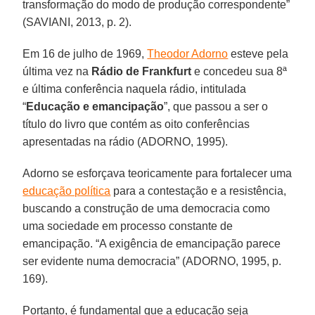
transformação do modo de produção correspondente”
(SAVIANI, 2013, p. 2).
Em 16 de julho de 1969,
Theodor Adorno
esteve pela
última vez na
Rádio de Frankfurt
e concedeu sua 8ª
e última conferência naquela rádio, intitulada
“
Educação e emancipação
”, que passou a ser o
título do livro que contém as oito conferências
apresentadas na rádio (ADORNO, 1995).
Adorno se esforçava teoricamente para fortalecer uma
educação política
para a contestação e a resistência,
buscando a construção de uma democracia como
uma sociedade em processo constante de
emancipação. “A exigência de emancipação parece
ser evidente numa democracia” (ADORNO, 1995, p.
169).
Portanto, é fundamental que a educação seja