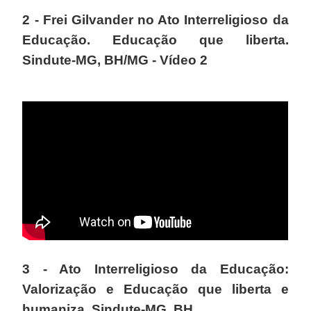
2 - Frei Gilvander no Ato Interreligioso da
Educação. Educação que liberta.
Sindute-MG, BH/MG - Vídeo 2
3 - Ato Interreligioso da Educação:
Valorização e Educação que liberta e
humaniza. Sindute-MG, BH