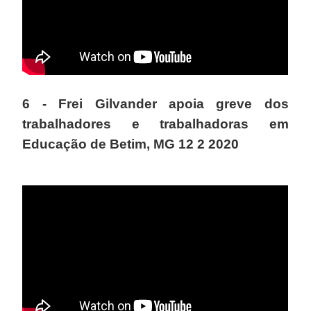
6 - Frei Gilvander apoia greve dos
trabalhadores e trabalhadoras em
Educação de Betim, MG 12 2 2020