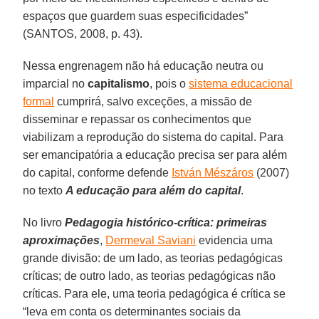
espaços que guardem suas especificidades”
(SANTOS, 2008, p. 43).
Nessa engrenagem não há educação neutra ou
imparcial no
capitalismo
, pois o
sistema educacional
formal
cumprirá, salvo exceções, a missão de
disseminar e repassar os conhecimentos que
viabilizam a reprodução do sistema do capital. Para
ser emancipatória a educação precisa ser para além
do capital, conforme defende
István Mészáros
(2007)
no texto
A educação para além do capital
.
No livro
Pedagogia histórico-crítica: primeiras
aproximações
,
Dermeval Saviani
evidencia uma
grande divisão: de um lado, as teorias pedagógicas
críticas; de outro lado, as teorias pedagógicas não
críticas. Para ele, uma teoria pedagógica é crítica se
“leva em conta os determinantes sociais da