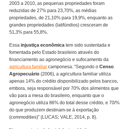
2003 a 2010, as pequenas propriedades foram
reduzidas de 27% para 23,70%, as médias
propriedades, de 21,10% para 19,9%, enquanto as
grandes propriedades (latifúndios) cresceram de
51,3% para 55,8%.
Essa
injustiça econômica
tem sido sustentada e
fomentada pelo Estado brasileiro através do
financiamento ao agronegócio e sufocamento da
agricultura familiar
camponesa. “Segundo o
Censo
Agropecuário
(2006), a agricultura familiar utiliza
apenas 14% do crédito disponibilizado pelos bancos,
embora, seja responsável por 70% dos alimentos que
vão para a mesa do brasileiro, enquanto que o
agronegócio utiliza 86% do total desse crédito, e 70/%
do que produzem destinam-se à exportação
(commodities)” (LUCAS; VALE, 2014, p. 8).