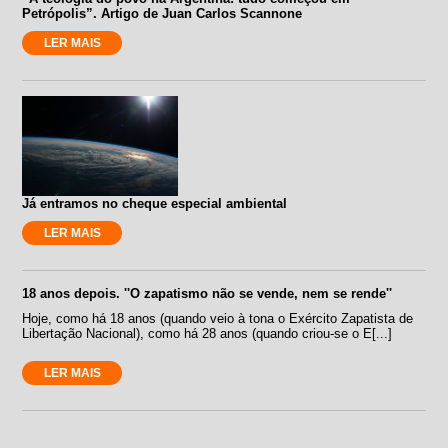
Petrópolis”. Artigo de Juan Carlos Scannone
LER MAIS
Já entramos no cheque especial ambiental
LER MAIS
18 anos depois. ''O zapatismo não se vende, nem se rende''
Hoje, como há 18 anos (quando veio à tona o Exército Zapatista de
Libertação Nacional), como há 28 anos (quando criou-se o E[...]
LER MAIS