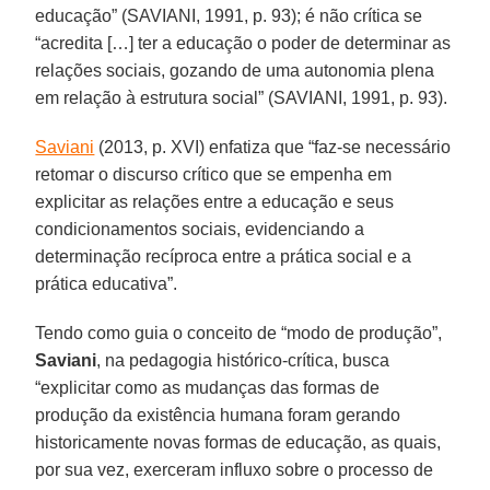
educação” (SAVIANI, 1991, p. 93); é não crítica se
“acredita […] ter a educação o poder de determinar as
relações sociais, gozando de uma autonomia plena
em relação à estrutura social” (SAVIANI, 1991, p. 93).
Saviani
(2013, p. XVI) enfatiza que “faz-se necessário
retomar o discurso crítico que se empenha em
explicitar as relações entre a educação e seus
condicionamentos sociais, evidenciando a
determinação recíproca entre a prática social e a
prática educativa”.
Tendo como guia o conceito de “modo de produção”,
Saviani
, na pedagogia histórico-crítica, busca
“explicitar como as mudanças das formas de
produção da existência humana foram gerando
historicamente novas formas de educação, as quais,
por sua vez, exerceram influxo sobre o processo de