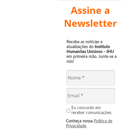
Assine a
Newsletter
Receba as notícias e
atualizações do
Instituto
Humanitas Unisinos – IHU
em primeira mão. Junte-se a
nós!
Eu concordo em
receber comunicações.
Conheça nossa
Política de
Privacidade
.