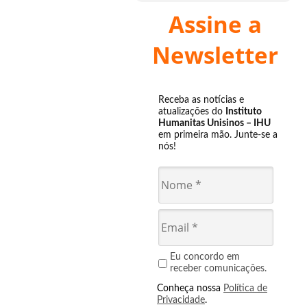
Assine a
Newsletter
Receba as notícias e
atualizações do
Instituto
Humanitas Unisinos – IHU
em primeira mão. Junte-se a
nós!
Eu concordo em
receber comunicações.
Conheça nossa
Política de
Privacidade
.