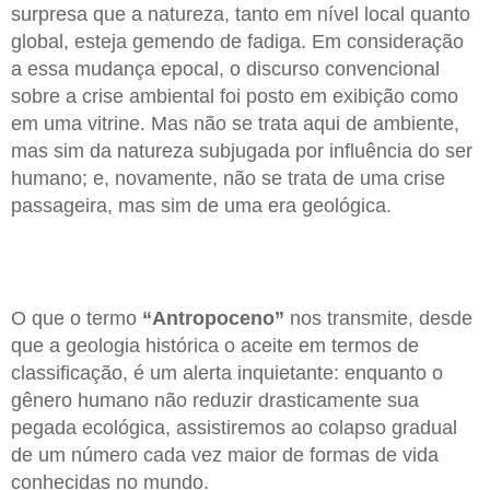
surpresa que a natureza, tanto em nível local quanto
global, esteja gemendo de fadiga. Em consideração
a essa mudança epocal, o discurso convencional
sobre a crise ambiental foi posto em exibição como
em uma vitrine. Mas não se trata aqui de ambiente,
mas sim da natureza subjugada por influência do ser
humano; e, novamente, não se trata de uma crise
passageira, mas sim de uma era geológica.
O que o termo
“Antropoceno”
nos transmite, desde
que a geologia histórica o aceite em termos de
classificação, é um alerta inquietante: enquanto o
gênero humano não reduzir drasticamente sua
pegada ecológica, assistiremos ao colapso gradual
de um número cada vez maior de formas de vida
conhecidas no mundo.