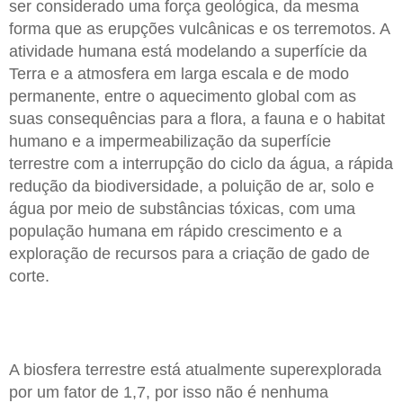
ser considerado uma força geológica, da mesma
forma que as erupções vulcânicas e os terremotos. A
atividade humana está modelando a superfície da
Terra e a atmosfera em larga escala e de modo
permanente, entre o aquecimento global com as
suas consequências para a flora, a fauna e o habitat
humano e a impermeabilização da superfície
terrestre com a interrupção do ciclo da água, a rápida
redução da biodiversidade, a poluição de ar, solo e
água por meio de substâncias tóxicas, com uma
população humana em rápido crescimento e a
exploração de recursos para a criação de gado de
corte.
A biosfera terrestre está atualmente superexplorada
por um fator de 1,7, por isso não é nenhuma