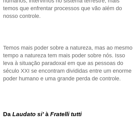
humanos, intervimos no sistema terrestre, mais
temos que enfrentar processos que vão além do
nosso controle.
Temos mais poder sobre a natureza, mas ao mesmo
tempo a natureza tem mais poder sobre nós. Isso
leva à situação paradoxal em que as pessoas do
século XXI se encontram divididas entre um enorme
poder humano e uma grande perda de controle.
Da
Laudato si’
à
Fratelli tutti