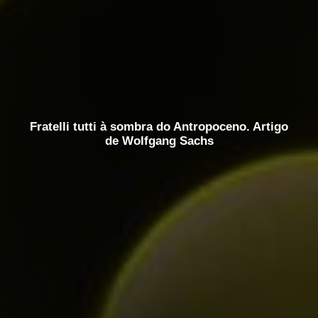
Fratelli tutti à sombra do Antropoceno. Artigo
de Wolfgang Sachs