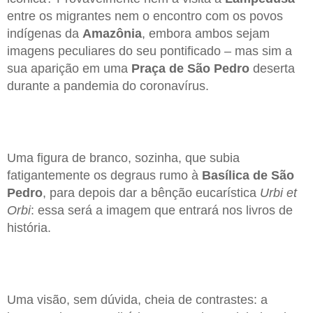
entre os migrantes nem o encontro com os povos
indígenas da
Amazônia
, embora ambos sejam
imagens peculiares do seu pontificado – mas sim a
sua aparição em uma
Praça de São Pedro
deserta
durante a pandemia do coronavírus.
Uma figura de branco, sozinha, que subia
fatigantemente os degraus rumo à
Basílica de São
Pedro
, para depois dar a bênção eucarística
Urbi et
Orbi
: essa será a imagem que entrará nos livros de
história.
Uma visão, sem dúvida, cheia de contrastes: a