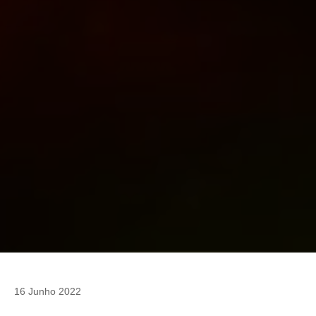
16 Junho 2022