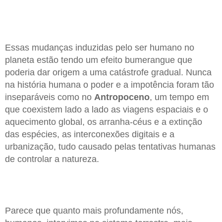
Essas mudanças induzidas pelo ser humano no
planeta estão tendo um efeito bumerangue que
poderia dar origem a uma catástrofe gradual. Nunca
na história humana o poder e a impotência foram tão
inseparáveis como no
Antropoceno
, um tempo em
que coexistem lado a lado as viagens espaciais e o
aquecimento global, os arranha-céus e a extinção
das espécies, as interconexões digitais e a
urbanização, tudo causado pelas tentativas humanas
de controlar a natureza.
Parece que quanto mais profundamente nós,