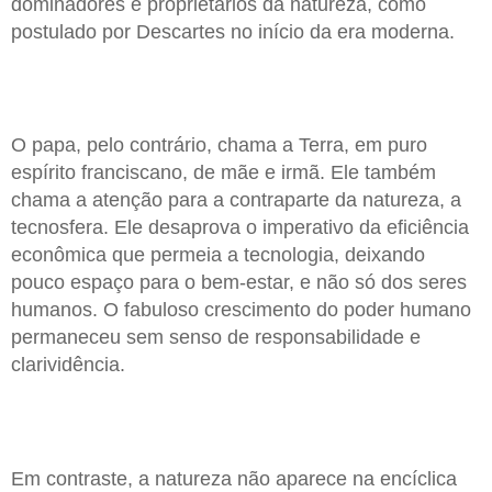
dominadores e proprietários da natureza, como
postulado por Descartes no início da era moderna.
O papa, pelo contrário, chama a Terra, em puro
espírito franciscano, de mãe e irmã. Ele também
chama a atenção para a contraparte da natureza, a
tecnosfera. Ele desaprova o imperativo da eficiência
econômica que permeia a tecnologia, deixando
pouco espaço para o bem-estar, e não só dos seres
humanos. O fabuloso crescimento do poder humano
permaneceu sem senso de responsabilidade e
clarividência.
Em contraste, a natureza não aparece na encíclica