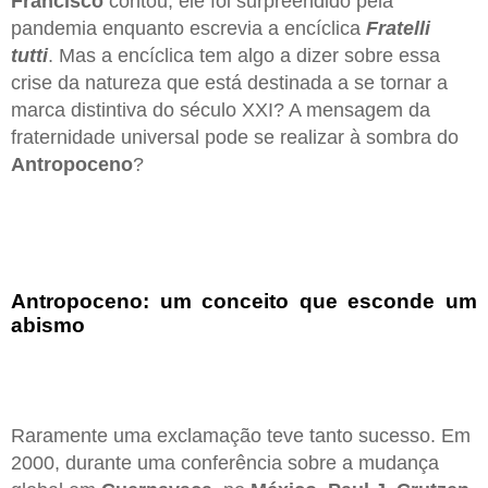
Francisco
contou, ele foi surpreendido pela
pandemia enquanto escrevia a encíclica
Fratelli
tutti
. Mas a encíclica tem algo a dizer sobre essa
crise da natureza que está destinada a se tornar a
marca distintiva do século XXI? A mensagem da
fraternidade universal pode se realizar à sombra do
Antropoceno
?
Antropoceno: um conceito que esconde um
abismo
Raramente uma exclamação teve tanto sucesso. Em
2000, durante uma conferência sobre a mudança