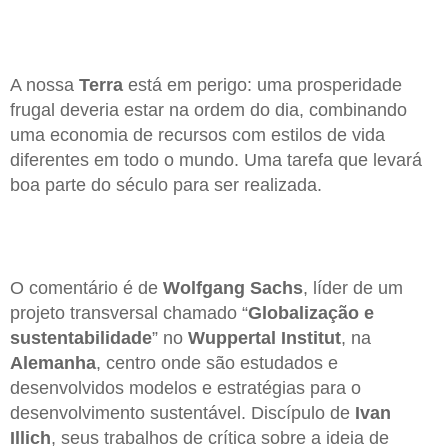
A nossa
Terra
está em perigo: uma prosperidade
frugal deveria estar na ordem do dia, combinando
uma economia de recursos com estilos de vida
diferentes em todo o mundo. Uma tarefa que levará
boa parte do século para ser realizada.
O comentário é de
Wolfgang Sachs
, líder de um
projeto transversal chamado “
Globalização e
sustentabilidade
” no
Wuppertal Institut
, na
Alemanha
, centro onde são estudados e
desenvolvidos modelos e estratégias para o
desenvolvimento sustentável. Discípulo de
Ivan
Illich
, seus trabalhos de crítica sobre a ideia de