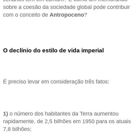
sobre a coesão da sociedade global pode contribuir
com o conceito de
Antropoceno
?
O declínio do estilo de vida imperial
É preciso levar em consideração três fatos:
1)
o número dos habitantes da Terra aumentou
rapidamente, de 2,5 bilhões em 1950 para os atuais
7,8 bilhões;