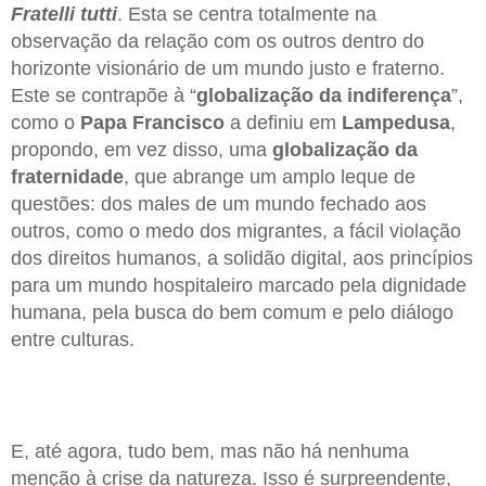
Fratelli tutti
. Esta se centra totalmente na
observação da relação com os outros dentro do
horizonte visionário de um mundo justo e fraterno.
Este se contrapõe à “
globalização da indiferença
”,
como o
Papa Francisco
a definiu em
Lampedusa
,
propondo, em vez disso, uma
globalização da
fraternidade
, que abrange um amplo leque de
questões: dos males de um mundo fechado aos
outros, como o medo dos migrantes, a fácil violação
dos direitos humanos, a solidão digital, aos princípios
para um mundo hospitaleiro marcado pela dignidade
humana, pela busca do bem comum e pelo diálogo
entre culturas.
E, até agora, tudo bem, mas não há nenhuma
menção à crise da natureza. Isso é surpreendente,