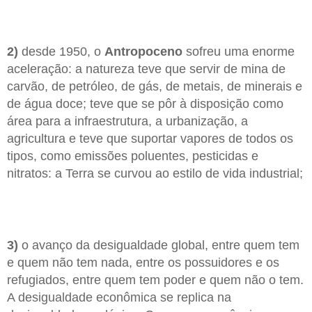
2)
desde 1950, o
Antropoceno
sofreu uma enorme
aceleração: a natureza teve que servir de mina de
carvão, de petróleo, de gás, de metais, de minerais e
de água doce; teve que se pôr à disposição como
área para a infraestrutura, a urbanização, a
agricultura e teve que suportar vapores de todos os
tipos, como emissões poluentes, pesticidas e
nitratos: a Terra se curvou ao estilo de vida industrial;
3)
o avanço da desigualdade global, entre quem tem
e quem não tem nada, entre os possuidores e os
refugiados, entre quem tem poder e quem não o tem.
A desigualdade econômica se replica na