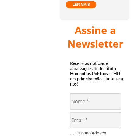
LER MAIS
Assine a
Newsletter
Receba as notícias e
atualizações do
Instituto
Humanitas Unisinos – IHU
em primeira mão. Junte-se a
nós!
Eu concordo em