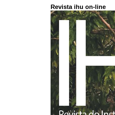
Revista ihu on-line