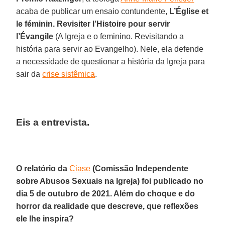
acaba de publicar um ensaio contundente,
L’Église et
le féminin. Revisiter l’Histoire pour servir
l’Évangile
(A Igreja e o feminino. Revisitando a
história para servir ao Evangelho). Nele, ela defende
a necessidade de questionar a história da Igreja para
sair da
crise sistêmica
.
Eis a entrevista.
O relatório da
Ciase
(Comissão Independente
sobre Abusos Sexuais na Igreja) foi publicado no
dia 5 de outubro de 2021. Além do choque e do
horror da realidade que descreve, que reflexões
ele lhe inspira?