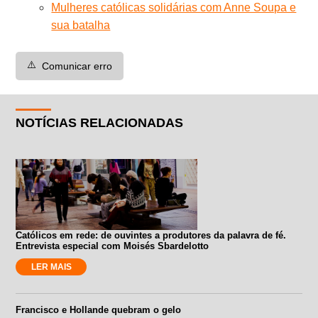
Mulheres católicas solidárias com Anne Soupa e
sua batalha
⚠️
Comunicar erro
NOTÍCIAS RELACIONADAS
Católicos em rede: de ouvintes a produtores da palavra de fé.
Entrevista especial com Moisés Sbardelotto
LER MAIS
Francisco e Hollande quebram o gelo