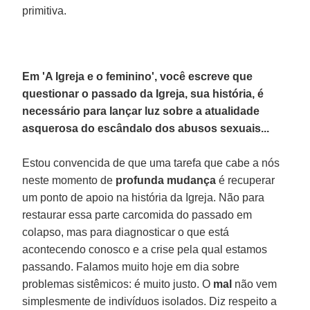
primitiva.
Em 'A Igreja e o feminino', você escreve que
questionar o passado da Igreja, sua história, é
necessário para lançar luz sobre a atualidade
asquerosa do escândalo dos abusos sexuais...
Estou convencida de que uma tarefa que cabe a nós
neste momento de
profunda mudança
é recuperar
um ponto de apoio na história da Igreja. Não para
restaurar essa parte carcomida do passado em
colapso, mas para diagnosticar o que está
acontecendo conosco e a crise pela qual estamos
passando. Falamos muito hoje em dia sobre
problemas sistêmicos: é muito justo. O
mal
não vem
simplesmente de indivíduos isolados. Diz respeito a