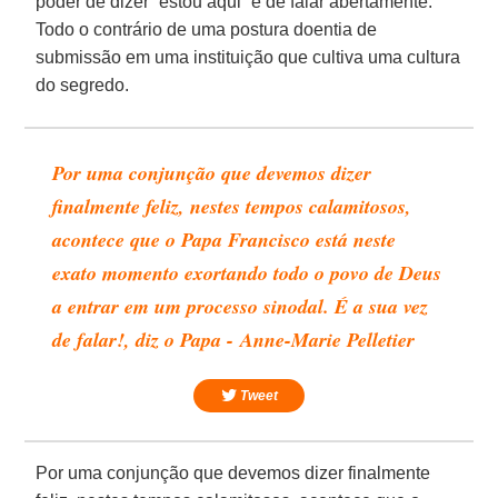
poder de dizer “estou aqui” e de falar abertamente.
Todo o contrário de uma postura doentia de
submissão em uma instituição que cultiva uma cultura
do segredo.
Por uma conjunção que devemos dizer
finalmente feliz, nestes tempos calamitosos,
acontece que o Papa Francisco está neste
exato momento exortando todo o povo de Deus
a entrar em um processo sinodal. É a sua vez
de falar!, diz o Papa - Anne-Marie Pelletier
Tweet
Por uma conjunção que devemos dizer finalmente