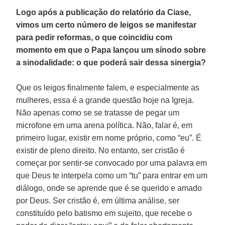
Logo após a publicação do relatório da Ciase,
vimos um certo número de leigos se manifestar
para pedir reformas, o que coincidiu com
momento em que o Papa lançou um sínodo sobre
a sinodalidade: o que poderá sair dessa sinergia?
Que os leigos finalmente falem, e especialmente as
mulheres, essa é a grande questão hoje na Igreja.
Não apenas como se se tratasse de pegar um
microfone em uma arena política. Não, falar é, em
primeiro lugar, existir em nome próprio, como “eu”. É
existir de pleno direito. No entanto, ser cristão é
começar por sentir-se convocado por uma palavra em
que Deus te interpela como um “tu” para entrar em um
diálogo, onde se aprende que é se querido e amado
por Deus. Ser cristão é, em última análise, ser
constituído pelo batismo em sujeito, que recebe o