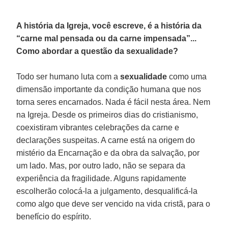
A história da Igreja, você escreve, é a história da
“carne mal pensada ou da carne impensada”...
Como abordar a questão da sexualidade?
Todo ser humano luta com a
sexualidade
como uma
dimensão importante da condição humana que nos
torna seres encarnados. Nada é fácil nesta área. Nem
na Igreja. Desde os primeiros dias do cristianismo,
coexistiram vibrantes celebrações da carne e
declarações suspeitas. A carne está na origem do
mistério da Encarnação e da obra da salvação, por
um lado. Mas, por outro lado, não se separa da
experiência da fragilidade. Alguns rapidamente
escolherão colocá-la a julgamento, desqualificá-la
como algo que deve ser vencido na vida cristã, para o
benefício do espírito.