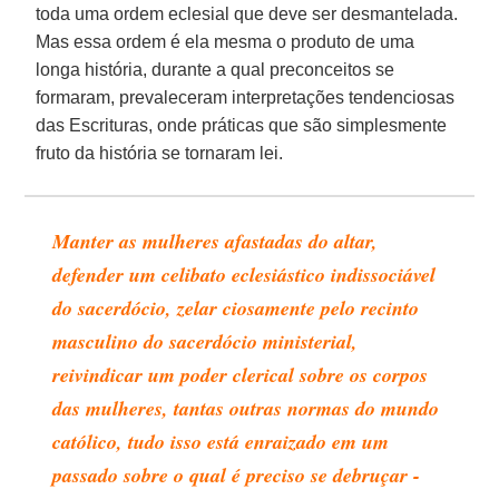
toda uma ordem eclesial que deve ser desmantelada.
Mas essa ordem é ela mesma o produto de uma
longa história, durante a qual preconceitos se
formaram, prevaleceram interpretações tendenciosas
das Escrituras, onde práticas que são simplesmente
fruto da história se tornaram lei.
Manter as mulheres afastadas do altar,
defender um celibato eclesiástico indissociável
do sacerdócio, zelar ciosamente pelo
recinto
masculino do sacerdócio ministerial
,
reivindicar um poder clerical sobre os corpos
das mulheres, tantas outras normas do mundo
católico, tudo isso está enraizado em um
passado sobre o qual é preciso se debruçar -