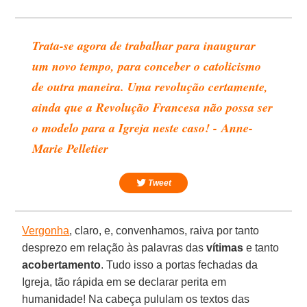
Trata-se agora de trabalhar para inaugurar
um novo tempo, para conceber o catolicismo
de outra maneira. Uma revolução certamente,
ainda que a Revolução Francesa não possa ser
o modelo para a Igreja neste caso! - Anne-
Marie Pelletier
Tweet
Vergonha
, claro, e, convenhamos, raiva por tanto
desprezo em relação às palavras das
vítimas
e tanto
acobertamento
. Tudo isso a portas fechadas da
Igreja, tão rápida em se declarar perita em
humanidade! Na cabeça pululam os textos das