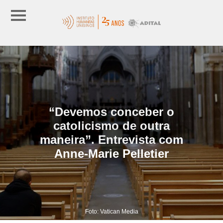
“Devemos conceber o
catolicismo de outra
maneira”. Entrevista com
Anne-Marie Pelletier
Foto: Vatican Media