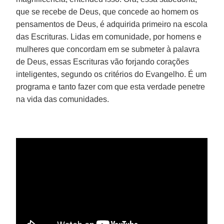
que se recebe de Deus, que concede ao homem os
pensamentos de Deus, é adquirida primeiro na escola
das Escrituras. Lidas em comunidade, por homens e
mulheres que concordam em se submeter à palavra
de Deus, essas Escrituras vão forjando corações
inteligentes, segundo os critérios do Evangelho. É um
programa e tanto fazer com que esta verdade penetre
na vida das comunidades.