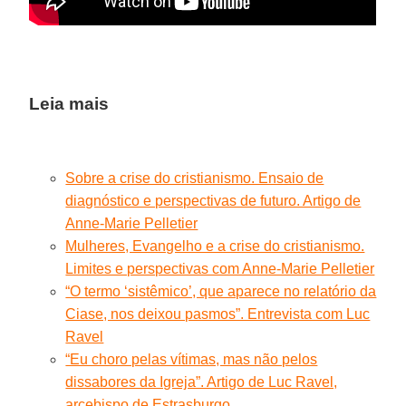
Leia mais
Sobre a crise do cristianismo. Ensaio de
diagnóstico e perspectivas de futuro. Artigo de
Anne-Marie Pelletier
Mulheres, Evangelho e a crise do cristianismo.
Limites e perspectivas com Anne-Marie Pelletier
“O termo ‘sistêmico’, que aparece no relatório da
Ciase, nos deixou pasmos”. Entrevista com Luc
Ravel
“Eu choro pelas vítimas, mas não pelos
dissabores da Igreja”. Artigo de Luc Ravel,
arcebispo de Estrasburgo