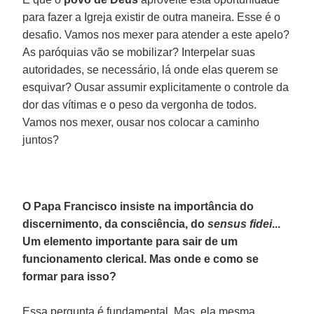
para fazer a Igreja existir de outra maneira. Esse é o
desafio. Vamos nos mexer para atender a este apelo?
As paróquias vão se mobilizar? Interpelar suas
autoridades, se necessário, lá onde elas querem se
esquivar? Ousar assumir explicitamente o controle da
dor das vítimas e o peso da vergonha de todos.
Vamos nos mexer, ousar nos colocar a caminho
juntos?
O Papa Francisco insiste na importância do
discernimento, da consciência, do
sensus fidei
...
Um elemento importante para sair de um
funcionamento clerical. Mas onde e como se
formar para isso?
Essa pergunta é fundamental. Mas, ela mesma,