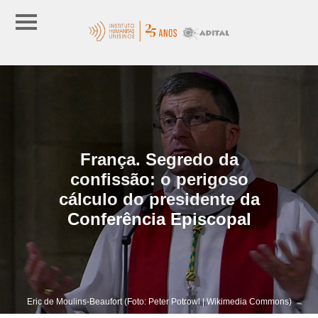
França. Segredo da
confissão: o perigoso
cálculo do presidente da
Conferência Episcopal
Eric de Moulins-Beaufort (Foto: Peter Potrowl | Wikimedia Commons)