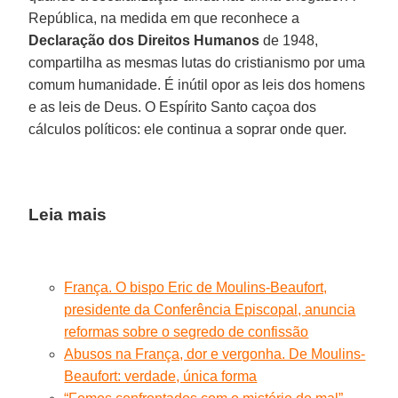
República, na medida em que reconhece a
Declaração dos Direitos Humanos
de 1948,
compartilha as mesmas lutas do cristianismo por uma
comum humanidade. É inútil opor as leis dos homens
e as leis de Deus. O Espírito Santo caçoa dos
cálculos políticos: ele continua a soprar onde quer.
Leia mais
França. O bispo Eric de Moulins-Beaufort,
presidente da Conferência Episcopal, anuncia
reformas sobre o segredo de confissão
Abusos na França, dor e vergonha. De Moulins-
Beaufort: verdade, única forma