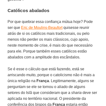
Católicos abalados
Por que quebrar essa confiança mútua hoje? Pode
ser que
Eric de Moulins-Beaufort
quisesse reunir
atrás de si os católicos mais tradicionais, ou pelo
menos não perder os mais clássicos, cujo apoio,
neste momento de crise, é mais do que necessário
para ele. Porque também esses católicos estão
abalados com a amplitude dos escândalos.
Se é esse o cálculo que está fazendo, está se
arriscando muito, porque o catolicismo não é mais a
única religião na
França
. Legitimamente, alguns se
perguntam se ele se tornou o aliado de alguns
setores do Islã que consideram que a
sharia
deve ser
aplicada no território nacional. O presidente da
conferência dos bispos da
França
estaria então