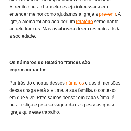
Acredito que a chanceler esteja interessada em
entender melhor como ajudamos a Igreja a
prevenir
. A
Igreja alemã foi abalada por um
relatório
semelhante
àquele francês. Mas os
abusos
dizem respeito a toda
a sociedade.
Os números do relatório francês são
impressionantes.
Por trás do choque desses
números
e das dimensões
dessa chaga está a vítima, a sua família, o contexto
em que vive. Precisamos pensar em cada vítima: é
pela justiça e pela salvaguarda das pessoas que a
Igreja quis este trabalho.