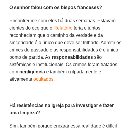
O senhor falou com os bispos franceses?
Encontrei-me com eles há duas semanas. Estavam
cientes do eco que o
Relatório
teria e juntos
reconheciam que o caminho da verdade e da
sinceridade é o único que deve ser trilhado. Admitir os
crimes do passado e as responsabilidades é o único
ponto de partida. As
responsabilidades
são
sistêmicas e institucionais. Os crimes foram tratados
com
negligência
e também culpadamente e
ativamente
ocultados
.
Há resistências na Igreja para investigar e fazer
uma limpeza?
Sim, também porque encarar essa realidade é difícil