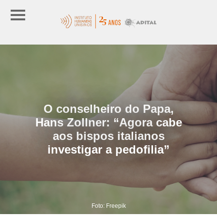
O conselheiro do Papa,
Hans Zollner: “Agora cabe
aos bispos italianos
investigar a pedofilia”
Foto: Freepik