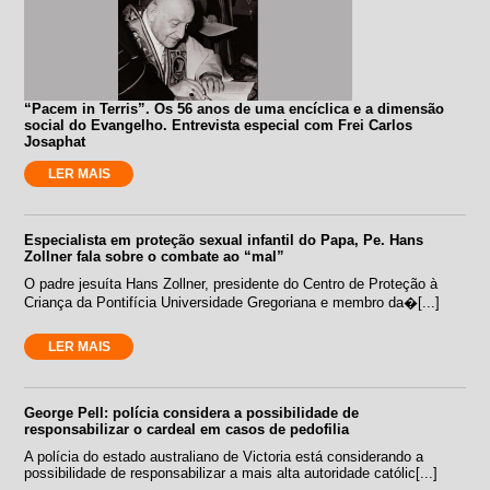
“Pacem in Terris”. Os 56 anos de uma encíclica e a dimensão
social do Evangelho. Entrevista especial com Frei Carlos
Josaphat
LER MAIS
Especialista em proteção sexual infantil do Papa, Pe. Hans
Zollner fala sobre o combate ao “mal”
O padre jesuíta Hans Zollner, presidente do Centro de Proteção à
Criança da Pontifícia Universidade Gregoriana e membro da�[...]
LER MAIS
George Pell: polícia considera a possibilidade de
responsabilizar o cardeal em casos de pedofilia
A polícia do estado australiano de Victoria está considerando a
possibilidade de responsabilizar a mais alta autoridade católic[...]