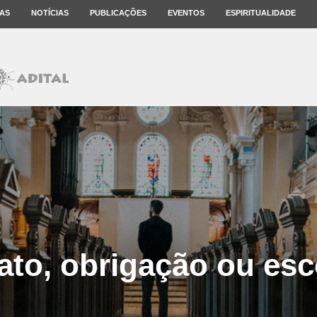
AS
NOTÍCIAS
PUBLICAÇÕES
EVENTOS
ESPIRITUALIDADE
ato, obrigação ou es