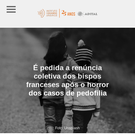
É pedida a renúncia
coletiva dos bispos
franceses após o horror
dos casos de pedofilia
Foto: Unsplash