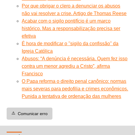
Por que obrigar o clero a denunciar os abusos
não vai resolver a crise. Artigo de Thomas Reese
Acabar com o sigilo pontifício é um marco
histórico. Mas a responsabilização precisa ser
efetiva
É hora de modificar o ''sigilo da confissão'' da
Igreja Católica
Abusos: “A denúncia é necessária. Quem fez isso
contra um menor agrediu a Cristo”, afirma
Francisco
O Papa reforma o direito penal canônico: normas
mais severas para pedofilia e crimes econômicos.
Punida a tentativa de ordenação das mulheres
⚠️
Comunicar erro