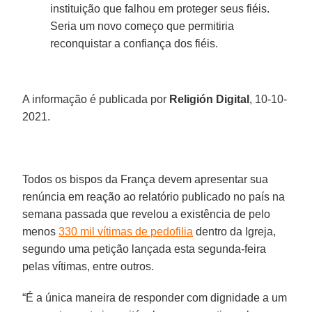
instituição que falhou em proteger seus fiéis.
Seria um novo começo que permitiria
reconquistar a confiança dos fiéis.
A informação é publicada por
Religión Digital
, 10-10-
2021.
Todos os bispos da França devem apresentar sua
renúncia em reação ao relatório publicado no país na
semana passada que revelou a existência de pelo
menos
330 mil vítimas de pedofilia
dentro da Igreja,
segundo uma petição lançada esta segunda-feira
pelas vítimas, entre outros.
“É a única maneira de responder com dignidade a um