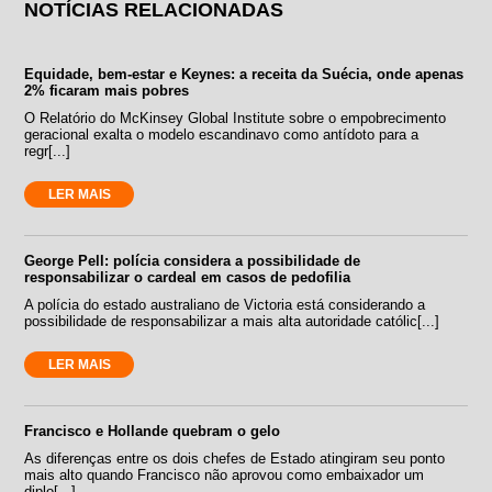
NOTÍCIAS RELACIONADAS
Equidade, bem-estar e Keynes: a receita da Suécia, onde apenas
2% ficaram mais pobres
O Relatório do McKinsey Global Institute sobre o empobrecimento
geracional exalta o modelo escandinavo como antídoto para a
regr[...]
LER MAIS
George Pell: polícia considera a possibilidade de
responsabilizar o cardeal em casos de pedofilia
A polícia do estado australiano de Victoria está considerando a
possibilidade de responsabilizar a mais alta autoridade católic[...]
LER MAIS
Francisco e Hollande quebram o gelo
As diferenças entre os dois chefes de Estado atingiram seu ponto
mais alto quando Francisco não aprovou como embaixador um
diplo[...]