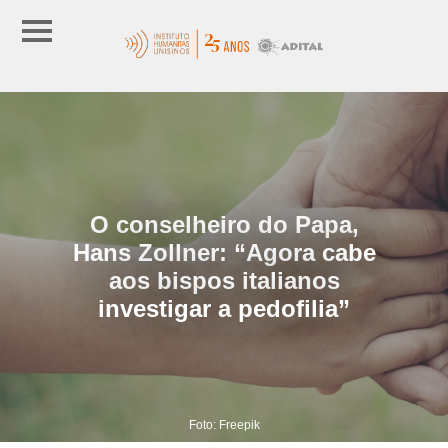
O conselheiro do Papa,
Hans Zollner: “Agora cabe
aos bispos italianos
investigar a pedofilia”
Foto: Freepik