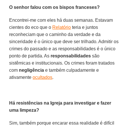
O senhor falou com os bispos franceses?
Encontrei-me com eles há duas semanas. Estavam
cientes do eco que o
Relatório
teria e juntos
reconheciam que o caminho da verdade e da
sinceridade é o único que deve ser trilhado. Admitir os
crimes do passado e as responsabilidades é o único
ponto de partida. As
responsabilidades
são
sistêmicas e institucionais. Os crimes foram tratados
com
negligência
e também culpadamente e
ativamente
ocultados
.
Há resistências na Igreja para investigar e fazer
uma limpeza?
Sim, também porque encarar essa realidade é difícil