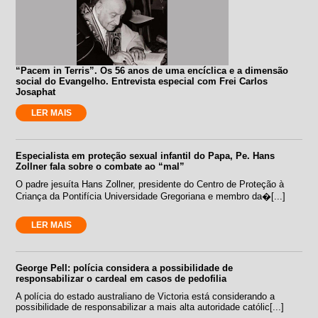
“Pacem in Terris”. Os 56 anos de uma encíclica e a dimensão
social do Evangelho. Entrevista especial com Frei Carlos
Josaphat
LER MAIS
Especialista em proteção sexual infantil do Papa, Pe. Hans
Zollner fala sobre o combate ao “mal”
O padre jesuíta Hans Zollner, presidente do Centro de Proteção à
Criança da Pontifícia Universidade Gregoriana e membro da�[...]
LER MAIS
George Pell: polícia considera a possibilidade de
responsabilizar o cardeal em casos de pedofilia
A polícia do estado australiano de Victoria está considerando a
possibilidade de responsabilizar a mais alta autoridade católic[...]