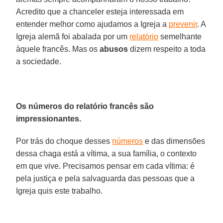
Acredito que a chanceler esteja interessada em
entender melhor como ajudamos a Igreja a
prevenir
. A
Igreja alemã foi abalada por um
relatório
semelhante
àquele francês. Mas os
abusos
dizem respeito a toda
a sociedade.
Os números do relatório francês são
impressionantes.
Por trás do choque desses
números
e das dimensões
dessa chaga está a vítima, a sua família, o contexto
em que vive. Precisamos pensar em cada vítima: é
pela justiça e pela salvaguarda das pessoas que a
Igreja quis este trabalho.