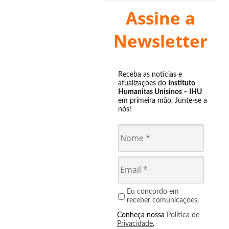
Assine a
Newsletter
Receba as notícias e
atualizações do
Instituto
Humanitas Unisinos – IHU
em primeira mão. Junte-se a
nós!
Eu concordo em
receber comunicações.
Conheça nossa
Política de
Privacidade
.