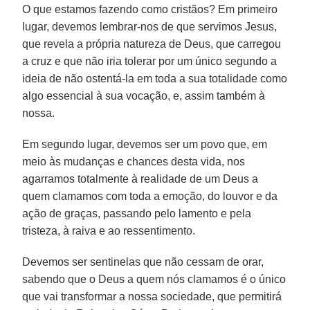
O que estamos fazendo como cristãos? Em primeiro
lugar, devemos lembrar-nos de que servimos Jesus,
que revela a própria natureza de Deus, que carregou
a cruz e que não iria tolerar por um único segundo a
ideia de não ostentá-la em toda a sua totalidade como
algo essencial à sua vocação, e, assim também à
nossa.
Em segundo lugar, devemos ser um povo que, em
meio às mudanças e chances desta vida, nos
agarramos totalmente à realidade de um Deus a
quem clamamos com toda a emoção, do louvor e da
ação de graças, passando pelo lamento e pela
tristeza, à raiva e ao ressentimento.
Devemos ser sentinelas que não cessam de orar,
sabendo que o Deus a quem nós clamamos é o único
que vai transformar a nossa sociedade, que permitirá