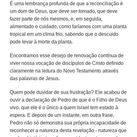
É uma lembrança profunda de que a reconciliação é
um dom de Deus, que deve ser tomado, que deve
fazer parte de nós mesmos, e, em seguida,
alimentado e cuidado, como faríamos com uma planta
tropical em um clima frio, sabendo que o descuido
pode levar à morte da planta.
Encontramos esse desejo de renovação contínua de
viver nossa vocação de discípulos de Cristo definido
claramente na leitura do Novo Testamento através
das palavras de Jesus.
Quem pode duvidar de sua frustração? Ele acabou de
ouvir a declaração de Pedro de que é o Filho de Deus
vivo, que ele é o único a quem Israel tem estado à
espera. E depois de um instante, em outra frase,
Pedro não só demonstra sua própria incapacidade de
reconhecer a natureza desta revelação - natureza que