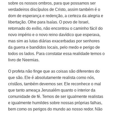
sobre os nossos ombros, para que possamos ser
verdadeiros discípulos de Cristo, assim também é o
dom de esperança e redenção, a certeza da alegria e
libertação. Olhe para Isaías. O povo de Israel,
retornado do exílio, não encontrou o caminho fácil do
novo império e o novo reino davídico que esperava,
mas sim as lutas diárias exacerbadas por senhores
da guerra e bandidos locais, pelo medo e perigo de
todos os lados. Para constatar essa realidade temos o
livro de Neemias.
O profeta não finge que as coisas são diferentes do
que são. Ele é absolutamente realista como nós,
cristãos, também devemos ser. Ele reconhece o mal
que tanto ameaça Jerusalém quanto o interior da
comunidade de fé. Temos de ser igualmente realistas
e igualmente humildes sobre nossas próprias falhas,
bem como os perigos do mundo ao nosso redor. Não