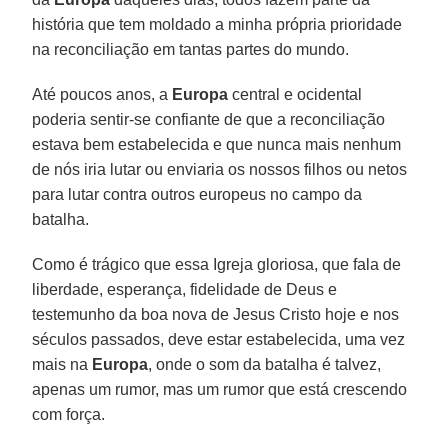
história que tem moldado a minha própria prioridade
na reconciliação em tantas partes do mundo.
Até poucos anos, a
Europa
central e ocidental
poderia sentir-se confiante de que a reconciliação
estava bem estabelecida e que nunca mais nenhum
de nós iria lutar ou enviaria os nossos filhos ou netos
para lutar contra outros europeus no campo da
batalha.
Como é trágico que essa Igreja gloriosa, que fala de
liberdade, esperança, fidelidade de Deus e
testemunho da boa nova de Jesus Cristo hoje e nos
séculos passados, deve estar estabelecida, uma vez
mais na
Europa
, onde o som da batalha é talvez,
apenas um rumor, mas um rumor que está crescendo
com força.