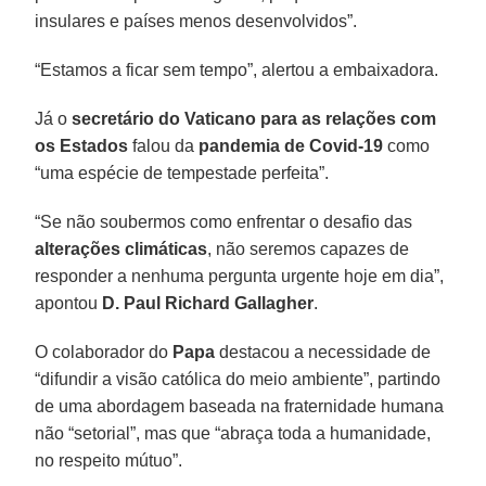
insulares e países menos desenvolvidos”.
“Estamos a ficar sem tempo”, alertou a embaixadora.
Já o
secretário do Vaticano para as relações com
os Estados
falou da
pandemia de Covid-19
como
“uma espécie de tempestade perfeita”.
“Se não soubermos como enfrentar o desafio das
alterações climáticas
, não seremos capazes de
responder a nenhuma pergunta urgente hoje em dia”,
apontou
D. Paul Richard Gallagher
.
O colaborador do
Papa
destacou a necessidade de
“difundir a visão católica do meio ambiente”, partindo
de uma abordagem baseada na fraternidade humana
não “setorial”, mas que “abraça toda a humanidade,
no respeito mútuo”.