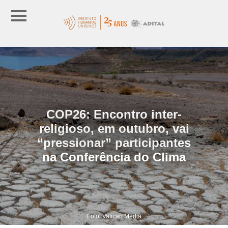
COP26: Encontro inter-
religioso, em outubro, vai
“pressionar” participantes
na Conferência do Clima
Foto: Vatican Media