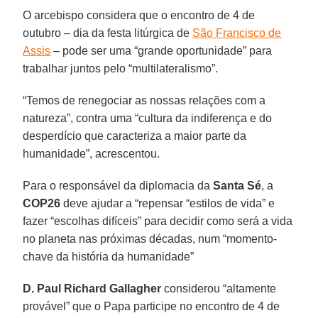
O arcebispo considera que o encontro de 4 de
outubro – dia da festa litúrgica de
São Francisco de
Assis
– pode ser uma “grande oportunidade” para
trabalhar juntos pelo “multilateralismo”.
“Temos de renegociar as nossas relações com a
natureza”, contra uma “cultura da indiferença e do
desperdício que caracteriza a maior parte da
humanidade”, acrescentou.
Para o responsável da diplomacia da
Santa Sé
, a
COP26
deve ajudar a “repensar “estilos de vida” e
fazer “escolhas difíceis” para decidir como será a vida
no planeta nas próximas décadas, num “momento-
chave da história da humanidade”
D. Paul Richard Gallagher
considerou “altamente
provável” que o Papa participe no encontro de 4 de