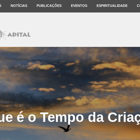
S
NOTÍCIAS
PUBLICAÇÕES
EVENTOS
ESPIRITUALIDADE
C
ue é o Tempo da Cria