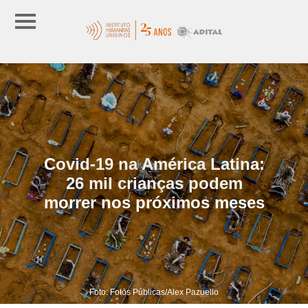
Covid-19 na América Latina:
26 mil crianças podem
morrer nos próximos meses
Foto: Fotos Públicas/Alex Pazuello