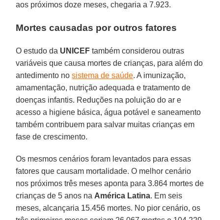
aos próximos doze meses, chegaria a 7.923.
Mortes causadas por outros fatores
O estudo da
UNICEF
também considerou outras
variáveis que causa mortes de crianças, para além do
antedimento no
sistema de saúde
. A imunização,
amamentação, nutrição adequada e tratamento de
doenças infantis. Reduções na poluição do ar e
acesso a higiene básica, água potável e saneamento
também contribuem para salvar muitas crianças em
fase de crescimento.
Os mesmos cenários foram levantados para essas
fatores que causam mortalidade. O melhor cenário
nos próximos três meses aponta para 3.864 mortes de
crianças de 5 anos na
América
Latina
. Em seis
meses, alcançaria 15.456 mortes. No pior cenário, os