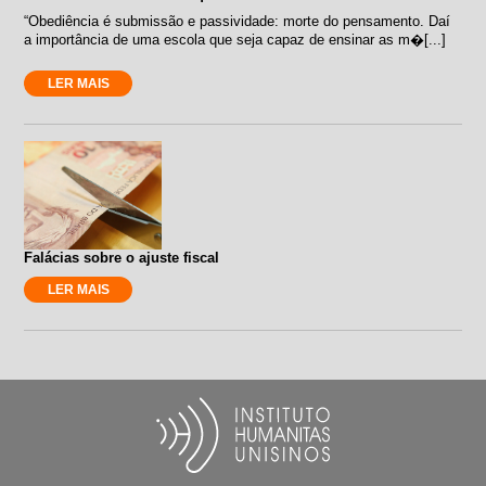
“Obediência é submissão e passividade: morte do pensamento. Daí
a importância de uma escola que seja capaz de ensinar as m�[...]
LER MAIS
Falácias sobre o ajuste fiscal
LER MAIS