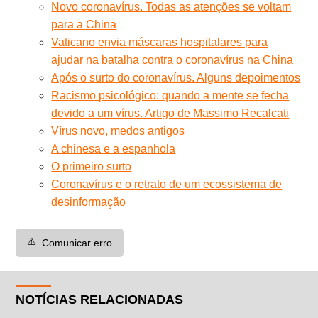
Novo coronavírus. Todas as atenções se voltam
para a China
Vaticano envia máscaras hospitalares para
ajudar na batalha contra o coronavírus na China
Após o surto do coronavírus. Alguns depoimentos
Racismo psicológico: quando a mente se fecha
devido a um vírus. Artigo de Massimo Recalcati
Vírus novo, medos antigos
A chinesa e a espanhola
O primeiro surto
Coronavírus e o retrato de um ecossistema de
desinformação
⚠️
Comunicar erro
NOTÍCIAS RELACIONADAS