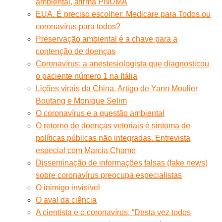
ambiental, afirma PNUMA
EUA. É preciso escolher: Medicare para Todos ou
coronavírus para todos?
Preservação ambiental é a chave para a
contenção de doenças
Coronavírus: a anestesiologista que diagnosticou
o paciente número 1 na Itália
Lições virais da China. Artigo de Yann Moulier
Boutang e Monique Selim
O coronavírus e a questão ambiental
O retorno de doenças vetoriais é sintoma de
políticas públicas não integradas. Entrevista
especial com Marcia Chame
Disseminação de informações falsas (fake news)
sobre coronavírus preocupa especialistas
O inimigo invisível
O aval da ciência
A cientista e o coronavírus: “Desta vez todos