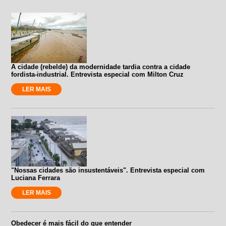
A cidade (rebelde) da modernidade tardia contra a cidade
fordista-industrial. Entrevista especial com Milton Cruz
LER MAIS
"Nossas cidades são insustentáveis". Entrevista especial com
Luciana Ferrara
LER MAIS
Obedecer é mais fácil do que entender