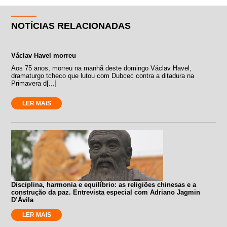
NOTÍCIAS RELACIONADAS
Václav Havel morreu
Aos 75 anos, morreu na manhã deste domingo Václav Havel,
dramaturgo tcheco que lutou com Dubcec contra a ditadura na
Primavera d[...]
LER MAIS
Disciplina, harmonia e equilíbrio: as religiões chinesas e a
construção da paz. Entrevista especial com Adriano Jagmin
D’Ávila
LER MAIS