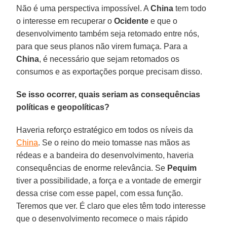
Não é uma perspectiva impossível. A
China
tem todo
o interesse em recuperar o
Ocidente
e que o
desenvolvimento também seja retomado entre nós,
para que seus planos não virem fumaça. Para a
China
, é necessário que sejam retomados os
consumos e as exportações porque precisam disso.
Se isso ocorrer, quais seriam as consequências
políticas e geopolíticas?
Haveria reforço estratégico em todos os níveis da
China
. Se o reino do meio tomasse nas mãos as
rédeas e a bandeira do desenvolvimento, haveria
consequências de enorme relevância. Se
Pequim
tiver a possibilidade, a força e a vontade de emergir
dessa crise com esse papel, com essa função.
Teremos que ver. É claro que eles têm todo interesse
que o desenvolvimento recomece o mais rápido