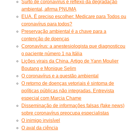
Surto de coronavírus é reflexo da degradação
ambiental, afirma PNUMA
EUA. É preciso escolher: Medicare para Todos ou
coronavírus para todos?
Preservação ambiental é a chave para a
contenção de doenças
Coronavírus: a anestesiologista que diagnosticou
o paciente número 1 na Itália
Lições virais da China. Artigo de Yann Moulier
Boutang e Monique Selim
O coronavírus e a questão ambiental
O retorno de doenças vetoriais é sintoma de
políticas públicas não integradas. Entrevista
especial com Marcia Chame
Disseminação de informações falsas (fake news)
sobre coronavírus preocupa especialistas
O inimigo invisível
O aval da ciência