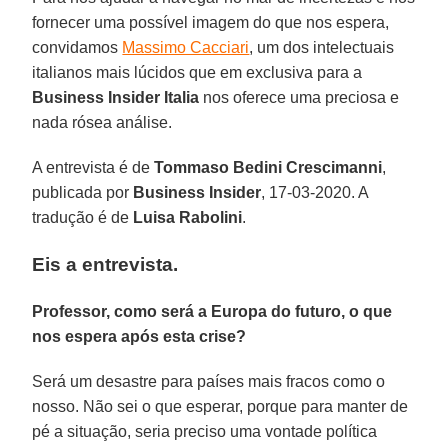
fornecer uma possível imagem do que nos espera,
convidamos
Massimo Cacciari
, um dos intelectuais
italianos mais lúcidos que em exclusiva para a
Business Insider Italia
nos oferece uma preciosa e
nada rósea análise.
A entrevista é de
Tommaso Bedini Crescimanni
,
publicada por
Business Insider
, 17-03-2020. A
tradução é de
Luisa Rabolini
.
Eis a entrevista.
Professor, como será a Europa do futuro, o que
nos espera após esta crise?
Será um desastre para países mais fracos como o
nosso. Não sei o que esperar, porque para manter de
pé a situação, seria preciso uma vontade política