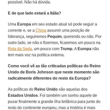
possível. Não há dúvida.
E de que lado estará a Itália?
Uma
Europa
em seu estado atual só pode seguir a
corrente e, se a
China
assumir uma posição de
liderança, seguiremos
Pequim
, querendo ou não. Por
outro lado, se não o fizermos, ficaremos um pouco na
Rota da Seda
, um pouco com
Trump
. A
Europa
não
tem mais voz na política externa.
Como você vê as tão criticadas políticas do Reino
Unido de Boris Johnson que neste momento são
radicalmente diferentes do resto da Europa?
As políticas do
Reino Unido
são aquelas dos
Estados Unidos
. Foi também um sonho aquele de
puxar finalmente a grande ilha britânica para junto do
resto do continente europeu, mas a história é mais