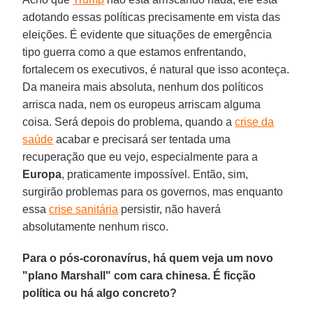
adotando essas políticas precisamente em vista das
eleições. É evidente que situações de emergência
tipo guerra como a que estamos enfrentando,
fortalecem os executivos, é natural que isso aconteça.
Da maneira mais absoluta, nenhum dos políticos
arrisca nada, nem os europeus arriscam alguma
coisa. Será depois do problema, quando a
crise da
saúde
acabar e precisará ser tentada uma
recuperação que eu vejo, especialmente para a
Europa
, praticamente impossível. Então, sim,
surgirão problemas para os governos, mas enquanto
essa
crise sanitária
persistir, não haverá
absolutamente nenhum risco.
Para o pós-coronavírus, há quem veja um novo
"plano Marshall" com cara chinesa. É ficção
política ou há algo concreto?