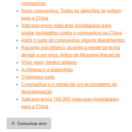
coronavírus
Novo coronavírus. Todas as atenções se voltam
para a China
Vaticano envia máscaras hospitalares para
ajudar na batalha contra o coronavírus na China
Após o surto do coronavírus. Alguns depoimentos
Racismo psicológico: quando a mente se fecha
devido a um vírus. Artigo de Massimo Recalcati
Vírus novo, medos antigos
A chinesa e a espanhola
O primeiro surto
Coronavírus e o retrato de um ecossistema de
desinformação
Vaticano envia 700.000 máscaras hospitalares
para a China
⚠️
Comunicar erro