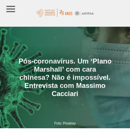
Pós-coronavírus. Um ‘Plano
Marshall’ com cara
chinesa? Não é impossível.
Entrevista com Massimo
Cacciari
Foto: Pixabay