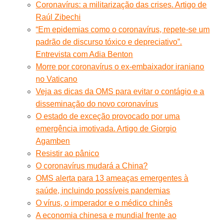
Coronavírus: a militarização das crises. Artigo de
Raúl Zibechi
“Em epidemias como o coronavírus, repete-se um
padrão de discurso tóxico e depreciativo”.
Entrevista com Adia Benton
Morre por coronavírus o ex-embaixador iraniano
no Vaticano
Veja as dicas da OMS para evitar o contágio e a
disseminação do novo coronavírus
O estado de exceção provocado por uma
emergência imotivada. Artigo de Giorgio
Agamben
Resistir ao pânico
O coronavírus mudará a China?
OMS alerta para 13 ameaças emergentes à
saúde, incluindo possíveis pandemias
O vírus, o imperador e o médico chinês
A economia chinesa e mundial frente ao