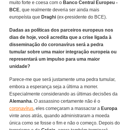
muito forte e coesa com o
Banco Central Europeu -
BCE
, que realmente deveria ser ainda mais
europeísta que
Draghi
(ex-presidente do BCE).
Dadas as políticas dos parceiros europeus nos
dias de hoje, você acredita que a crise ligada à
disseminação do coronavírus será a pedra
tumular sobre uma maior integração europeia ou
representará um impulso para uma maior
unidade?
Parece-me que será justamente uma pedra tumular,
embora a esperança seja a última a morrer.
Especialmente considerando as últimas decisões da
Alemanha
. O assassino certamente não é o
coronavírus
, eles começaram a massacrar a
Europa
vinte anos atrás, quando administraram a moeda
única como se fosse o fim e não o começo. Depois do