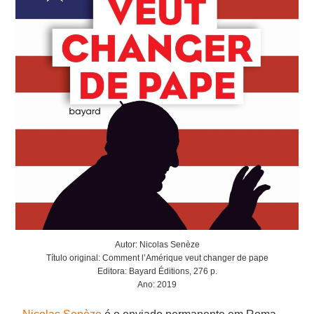
Autor: Nicolas Senèze
Título original: Comment l’Amérique veut changer de pape
Editora: Bayard Éditions, 276 p.
Ano: 2019