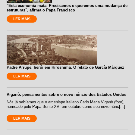
"Esta economia mata. Precisamos e queremos uma mudança de
estruturas", afirma o Papa Francisco
LER MAIS
Padre Arrupe, herói em Hiroshima. O relato de García Márquez
LER MAIS
Viganò: pensamentos sobre o novo núncio dos Estados Unidos
Nós já sabíamos que o arcebispo italiano Carlo Maria Viganò (foto),
nomeado pelo Papa Bento XVI em outubro como seu novo núnc[...]
LER MAIS