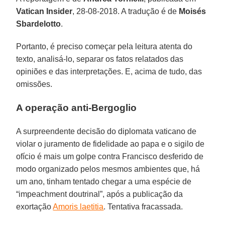
Vatican Insider
, 28-08-2018. A tradução é de
Moisés
Sbardelotto
.
Portanto, é preciso começar pela leitura atenta do
texto, analisá-lo, separar os fatos relatados das
opiniões e das interpretações. E, acima de tudo, das
omissões.
A operação anti-Bergoglio
A surpreendente decisão do diplomata vaticano de
violar o juramento de fidelidade ao papa e o sigilo de
ofício é mais um golpe contra Francisco desferido de
modo organizado pelos mesmos ambientes que, há
um ano, tinham tentado chegar a uma espécie de
“impeachment doutrinal”, após a publicação da
exortação
Amoris laetitia
. Tentativa fracassada.