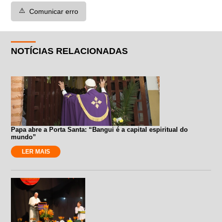
⚠️
Comunicar erro
NOTÍCIAS RELACIONADAS
Papa abre a Porta Santa: “Bangui é a capital espiritual do
mundo”
LER MAIS