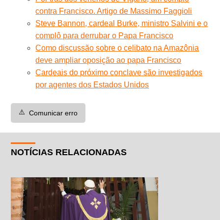
contra Francisco. Artigo de Massimo Faggioli
Steve Bannon, cardeal Burke, ministro Salvini e o
complô para derrubar o Papa Francisco
Como discussão sobre o celibato na Amazônia
deve ampliar oposição ao papa Francisco
Cardeais do próximo conclave são investigados
por agentes dos Estados Unidos
⚠️
Comunicar erro
NOTÍCIAS RELACIONADAS