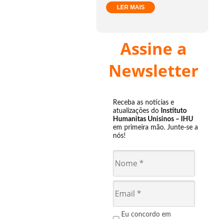
LER MAIS
Assine a
Newsletter
Receba as notícias e
atualizações do
Instituto
Humanitas Unisinos – IHU
em primeira mão. Junte-se a
nós!
Eu concordo em