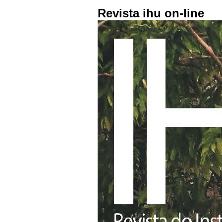
Revista ihu on-line