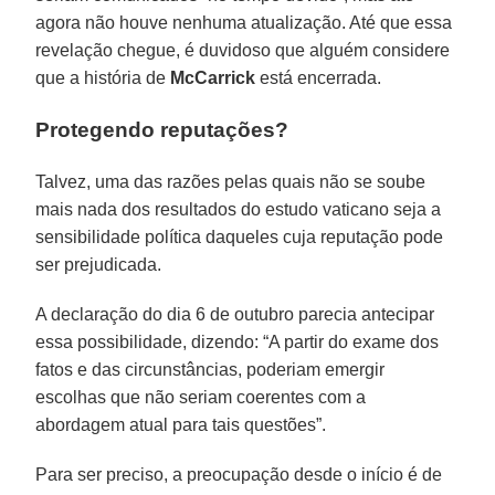
agora não houve nenhuma atualização. Até que essa
revelação chegue, é duvidoso que alguém considere
que a história de
McCarrick
está encerrada.
Protegendo reputações?
Talvez, uma das razões pelas quais não se soube
mais nada dos resultados do estudo vaticano seja a
sensibilidade política daqueles cuja reputação pode
ser prejudicada.
A declaração do dia 6 de outubro parecia antecipar
essa possibilidade, dizendo: “A partir do exame dos
fatos e das circunstâncias, poderiam emergir
escolhas que não seriam coerentes com a
abordagem atual para tais questões”.
Para ser preciso, a preocupação desde o início é de