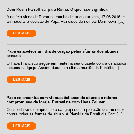
Dom Kevin Farrell vai para Roma: O que isso significa
A notícia vinda de Roma na manhã desta quarta-feira, 17-08-2016, é
animadora: a decisão do Papa Francisco de nomear Dom Kevin [...]
LER MAIS
Papa estabelece um dia de oração pelas vítimas dos abusos
sexuais
O Papa Francisco segue em frente na sua cruzada contra os abusos
sexuais na Igreja. Assim, durante a última reunião da Pontifíc[...]
LER MAIS
Papa se encontra com vítimas italianas de abusos e reforça
compromisso da Igreja. Entrevista com Hans Zollner
Consolida-se o compromisso da Igreja com a proteção dos menores
contra todas as formas de abuso. A Plenária da Pontifícia Comi[...]
LER MAIS