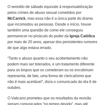
O veredito de sábado equivale à responsabilização
pelos crimes de abuso sexual cometidos por
McCarrick
, mas essa não é a única parte do drama
que incomodou as pessoas. Desde o início, houve
também uma questão de como ele conseguiu
permanecer no pináculo do poder da
Igreja Católica
por mais de 20 anos, apesar dos persistentes rumores
de que algo estava errado.
“Tanto o abuso quanto o seu acobertamento não
podem mais ser tolerados, e um tratamento diferente
para os bispos que os cometeram ou os encobriram
representa, de fato, uma forma de clericalismo que
não é mais aceitável”, dizia o comunicado do dia 6 de
outubro.
O Vaticano prometeu que os resultados da revisão
seriam comunicados “no tempo devido”, mas até