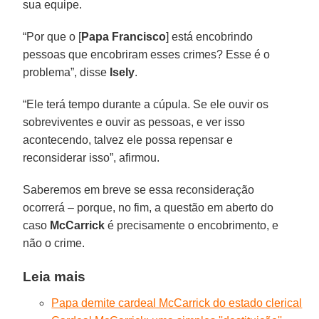
sua equipe.
“Por que o [
Papa Francisco
] está encobrindo
pessoas que encobriram esses crimes? Esse é o
problema”, disse
Isely
.
“Ele terá tempo durante a cúpula. Se ele ouvir os
sobreviventes e ouvir as pessoas, e ver isso
acontecendo, talvez ele possa repensar e
reconsiderar isso”, afirmou.
Saberemos em breve se essa reconsideração
ocorrerá – porque, no fim, a questão em aberto do
caso
McCarrick
é precisamente o encobrimento, e
não o crime.
Leia mais
Papa demite cardeal McCarrick do estado clerical