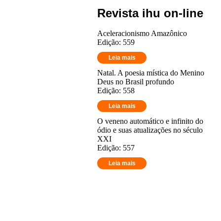
Revista ihu on-line
Aceleracionismo Amazônico
Edição: 559
Leia mais
Natal. A poesia mística do Menino
Deus no Brasil profundo
Edição: 558
Leia mais
O veneno automático e infinito do
ódio e suas atualizações no século
XXI
Edição: 557
Leia mais