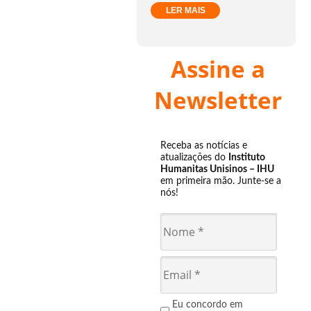
LER MAIS
Assine a
Newsletter
Receba as notícias e
atualizações do
Instituto
Humanitas Unisinos – IHU
em primeira mão. Junte-se a
nós!
Eu concordo em