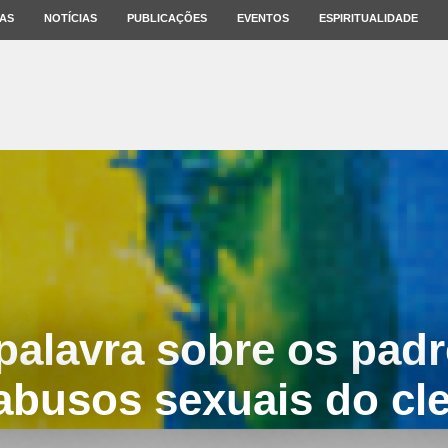
AS
NOTÍCIAS
PUBLICAÇÕES
EVENTOS
ESPIRITUALIDADE
 palavra sobre os padr
abusos sexuais do cl