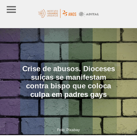
Crise de abusos. Dioceses
suíças se manifestam
contra bispo que coloca
culpa em padres gays
Foto: Pixabay