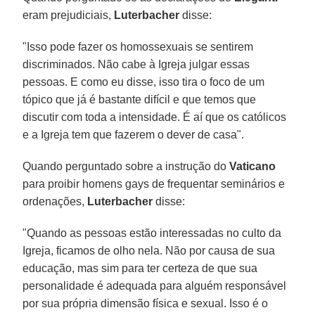
eram prejudiciais,
Luterbacher
disse:
"Isso pode fazer os homossexuais se sentirem
discriminados. Não cabe à Igreja julgar essas
pessoas. E como eu disse, isso tira o foco de um
tópico que já é bastante difícil e que temos que
discutir com toda a intensidade. É aí que os católicos
e a Igreja tem que fazerem o dever de casa".
Quando perguntado sobre a instrução do
Vaticano
para proibir homens gays de frequentar seminários e
ordenações,
Luterbacher
disse:
"Quando as pessoas estão interessadas no culto da
Igreja, ficamos de olho nela. Não por causa de sua
educação, mas sim para ter certeza de que sua
personalidade é adequada para alguém responsável
por sua própria dimensão física e sexual. Isso é o