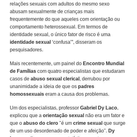
relações sexuais com adultos do mesmo sexo
abusam sexualmente de crianças mais
frequentemente do que aqueles com orientação ou
comportamento heterossexual. Em termos de
identidade sexual, o único fator de risco é uma
identidade sexual
‘confusa’”, disseram os
pesquisadores.
Mais recentemente, um painel do
Encontro Mundial
de Famílias
com quatro especialistas que estudaram
casos de
abuso sexual clerical
, derrubou por
unanimidade a ideia de que os
padres
homossexuais
eram a causa dos problemas.
Um dos especialistas, professor
Gabriel Dy Laco
,
explicou que a
orientação sexual
não era um fator e
que o
abuso do
clero
"é um
crime sexual
que surge
de um uso desordenado de poder e afeição".
Dy