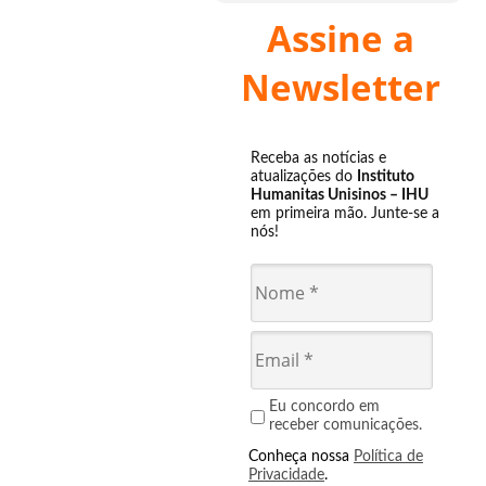
Assine a
Newsletter
Receba as notícias e
atualizações do
Instituto
Humanitas Unisinos – IHU
em primeira mão. Junte-se a
nós!
Eu concordo em
receber comunicações.
Conheça nossa
Política de
Privacidade
.