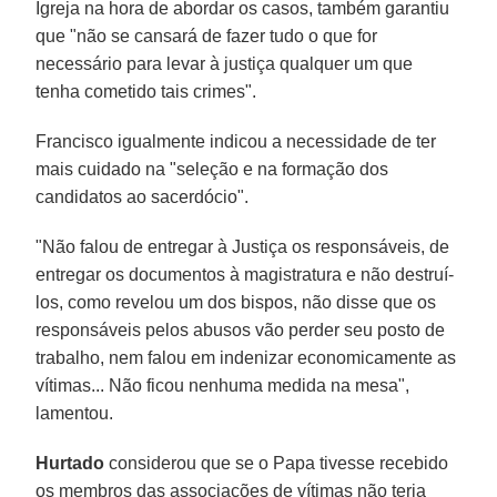
Igreja na hora de abordar os casos, também garantiu
que "não se cansará de fazer tudo o que for
necessário para levar à justiça qualquer um que
tenha cometido tais crimes".
Francisco igualmente indicou a necessidade de ter
mais cuidado na "seleção e na formação dos
candidatos ao sacerdócio".
"Não falou de entregar à Justiça os responsáveis, de
entregar os documentos à magistratura e não destruí-
los, como revelou um dos bispos, não disse que os
responsáveis pelos abusos vão perder seu posto de
trabalho, nem falou em indenizar economicamente as
vítimas... Não ficou nenhuma medida na mesa",
lamentou.
Hurtado
considerou que se o Papa tivesse recebido
os membros das associações de vítimas não teria