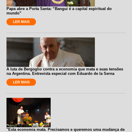
Papa abre a Porta Santa: “Bangui é a capital espiritual do
mundo”
LER MAIS
A luta de Bergoglio contra a economia que mata e suas tensões
na Argentina. Entrevista especial com Eduardo de la Serna
LER MAIS
"Esta economia mata. Precisamos e queremos uma mudança de