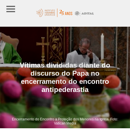
Vítimas divididas diante do
discurso do Papa no
encerramento do encontro
antipederastia
Encerramento do Encontro a Proteção dos Menores na Igreja. Foto:
Vatican Media