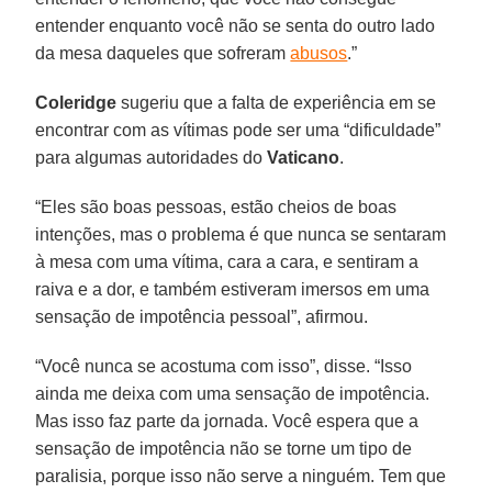
entender enquanto você não se senta do outro lado
da mesa daqueles que sofreram
abusos
.”
Coleridge
sugeriu que a falta de experiência em se
encontrar com as vítimas pode ser uma “dificuldade”
para algumas autoridades do
Vaticano
.
“Eles são boas pessoas, estão cheios de boas
intenções, mas o problema é que nunca se sentaram
à mesa com uma vítima, cara a cara, e sentiram a
raiva e a dor, e também estiveram imersos em uma
sensação de impotência pessoal”, afirmou.
“Você nunca se acostuma com isso”, disse. “Isso
ainda me deixa com uma sensação de impotência.
Mas isso faz parte da jornada. Você espera que a
sensação de impotência não se torne um tipo de
paralisia, porque isso não serve a ninguém. Tem que