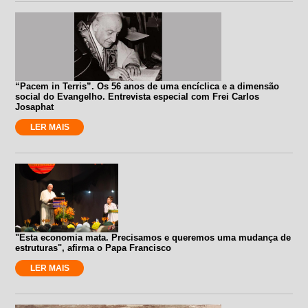
“Pacem in Terris”. Os 56 anos de uma encíclica e a dimensão
social do Evangelho. Entrevista especial com Frei Carlos
Josaphat
LER MAIS
"Esta economia mata. Precisamos e queremos uma mudança de
estruturas", afirma o Papa Francisco
LER MAIS