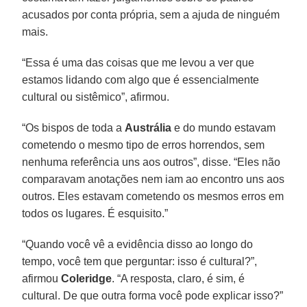
acusados por conta própria, sem a ajuda de ninguém
mais.
“Essa é uma das coisas que me levou a ver que
estamos lidando com algo que é essencialmente
cultural ou sistêmico”, afirmou.
“Os bispos de toda a
Austrália
e do mundo estavam
cometendo o mesmo tipo de erros horrendos, sem
nenhuma referência uns aos outros”, disse. “Eles não
comparavam anotações nem iam ao encontro uns aos
outros. Eles estavam cometendo os mesmos erros em
todos os lugares. É esquisito.”
“Quando você vê a evidência disso ao longo do
tempo, você tem que perguntar: isso é cultural?”,
afirmou
Coleridge
. “A resposta, claro, é sim, é
cultural. De que outra forma você pode explicar isso?”