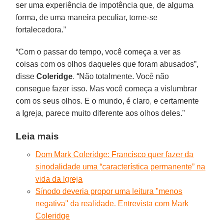
ser uma experiência de impotência que, de alguma
forma, de uma maneira peculiar, torne-se
fortalecedora.”
“Com o passar do tempo, você começa a ver as
coisas com os olhos daqueles que foram abusados”,
disse
Coleridge
. “Não totalmente. Você não
consegue fazer isso. Mas você começa a vislumbrar
com os seus olhos. E o mundo, é claro, e certamente
a Igreja, parece muito diferente aos olhos deles.”
Leia mais
Dom Mark Coleridge: Francisco quer fazer da
sinodalidade uma “característica permanente” na
vida da Igreja
Sínodo deveria propor uma leitura "menos
negativa" da realidade. Entrevista com Mark
Coleridge