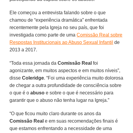
Ele começou a entrevista falando sobre o que
chamou de “experiência dramática” enfrentada
recentemente pela Igreja no seu país, que foi
investigada como parte de uma
Comissão Real sobre
Respostas Institucionais ao Abuso Sexual Infantil
de
2013 a 2017.
“Toda essa jornada da
Comissão Real
foi
agonizante, em muitos aspectos e em muitos níveis”,
disse
Coleridge
. “Foi uma experiência muito dolorosa
de chegar a outra profundidade de consciência sobre
o que é o
abuso
e sobre o que é necessário para
garantir que o abuso não tenha lugar na Igreja.”
“O que ficou muito claro durante os anos da
Comissão Real
e em suas recomendações finais é
que estamos enfrentando a necessidade de uma