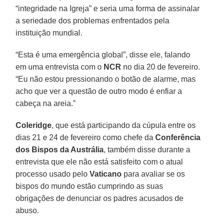
“integridade na Igreja” e seria uma forma de assinalar
a seriedade dos problemas enfrentados pela
instituição mundial.
“Esta é uma emergência global”, disse ele, falando
em uma entrevista com o
NCR
no dia 20 de fevereiro.
“Eu não estou pressionando o botão de alarme, mas
acho que ver a questão de outro modo é enfiar a
cabeça na areia.”
Coleridge
, que está participando da cúpula entre os
dias 21 e 24 de fevereiro como chefe da
Conferência
dos Bispos da Austrália
, também disse durante a
entrevista que ele não está satisfeito com o atual
processo usado pelo
Vaticano
para avaliar se os
bispos do mundo estão cumprindo as suas
obrigações de denunciar os padres acusados de
abuso.