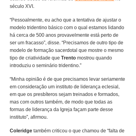
século XVI.
“Pessoalmente, eu acho que a tentativa de ajustar o
modelo tridentino básico com o qual estamos lidando
há cerca de 500 anos provavelmente está perto de
ser um fracasso”, disse. “Precisamos de outro tipo de
modelo de formação sacerdotal que mostre o mesmo
tipo de criatividade que
Trento
mostrou quando
introduziu o seminário tridentino.”
“Minha opinião é de que precisamos levar seriamente
em consideração um instituto de liderança eclesial,
em que os presbíteros sejam treinados e formados,
mas com outros também, de modo que todas as
formas de liderança da Igreja façam parte desse
instituto”, afirmou.
Coleridge
também criticou o que chamou de “falta de