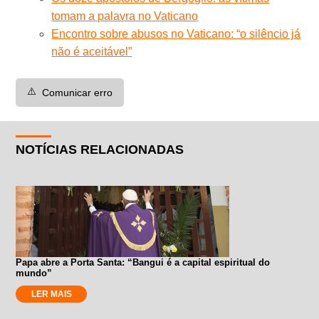
tomam a palavra no Vaticano
Encontro sobre abusos no Vaticano: “o silêncio já
não é aceitável”
⚠️
Comunicar erro
NOTÍCIAS RELACIONADAS
Papa abre a Porta Santa: “Bangui é a capital espiritual do
mundo”
LER MAIS