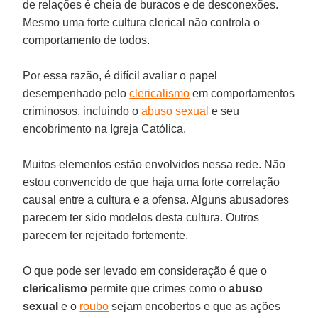
de relações é cheia de buracos e de desconexões.
Mesmo uma forte cultura clerical não controla o
comportamento de todos.
Por essa razão, é difícil avaliar o papel
desempenhado pelo
clericalismo
em comportamentos
criminosos, incluindo o
abuso sexual
e seu
encobrimento na Igreja Católica.
Muitos elementos estão envolvidos nessa rede. Não
estou convencido de que haja uma forte correlação
causal entre a cultura e a ofensa. Alguns abusadores
parecem ter sido modelos desta cultura. Outros
parecem ter rejeitado fortemente.
O que pode ser levado em consideração é que o
clericalismo
permite que crimes como o
abuso
sexual
e o
roubo
sejam encobertos e que as ações