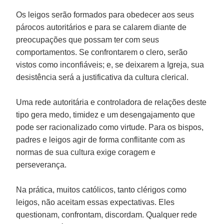
Os leigos serão formados para obedecer aos seus
párocos autoritários e para se calarem diante de
preocupações que possam ter com seus
comportamentos. Se confrontarem o clero, serão
vistos como inconfiáveis; e, se deixarem a Igreja, sua
desistência será a justificativa da cultura clerical.
Uma rede autoritária e controladora de relações deste
tipo gera medo, timidez e um desengajamento que
pode ser racionalizado como virtude. Para os bispos,
padres e leigos agir de forma conflitante com as
normas de sua cultura exige coragem e
perseverança.
Na prática, muitos católicos, tanto clérigos como
leigos, não aceitam essas expectativas. Eles
questionam, confrontam, discordam. Qualquer rede