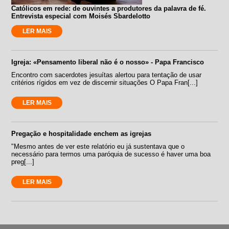
Católicos em rede: de ouvintes a produtores da palavra de fé.
Entrevista especial com Moisés Sbardelotto
LER MAIS
Igreja: «Pensamento liberal não é o nosso» - Papa Francisco
Encontro com sacerdotes jesuítas alertou para tentação de usar
critérios rígidos em vez de discernir situações O Papa Fran[...]
LER MAIS
Pregação e hospitalidade enchem as igrejas
"Mesmo antes de ver este relatório eu já sustentava que o
necessário para termos uma paróquia de sucesso é haver uma boa
preg[...]
LER MAIS