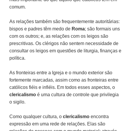
comum.
As relações também são frequentemente autoritárias:
bispos e padres têm medo de
Roma
; são formais uns
com os outros; e, as relações com os leigos são
prescritivas. Os clérigos não sentem necessidade de
consultar os leigos em questões de liturgia, finanças e
política.
As fronteiras entre a Igreja e o mundo exterior são
fortemente marcadas, assim como as fronteiras entre
católicos fiéis e infiéis. Em todos esses aspectos, o
clericalismo
é uma cultura de controle que privilegia
o sigilo.
Como qualquer cultura, o
clericalismo
encontra
expressão em uma rede de relações. Elas são