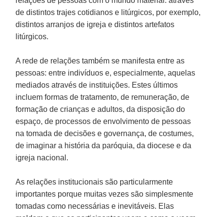
relações de pessoas com o mundo material: através
de distintos trajes cotidianos e litúrgicos, por exemplo,
distintos arranjos de igreja e distintos artefatos
litúrgicos.
A rede de relações também se manifesta entre as
pessoas: entre indivíduos e, especialmente, aquelas
mediados através de instituições. Estes últimos
incluem formas de tratamento, de remuneração, de
formação de crianças e adultos, da disposição do
espaço, de processos de envolvimento de pessoas
na tomada de decisões e governança, de costumes,
de imaginar a história da paróquia, da diocese e da
igreja nacional.
As relações institucionais são particularmente
importantes porque muitas vezes são simplesmente
tomadas como necessárias e inevitáveis. Elas