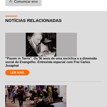
⚠️
Comunicar erro
NOTÍCIAS RELACIONADAS
“Pacem in Terris”. Os 56 anos de uma encíclica e a dimensão
social do Evangelho. Entrevista especial com Frei Carlos
Josaphat
LER MAIS