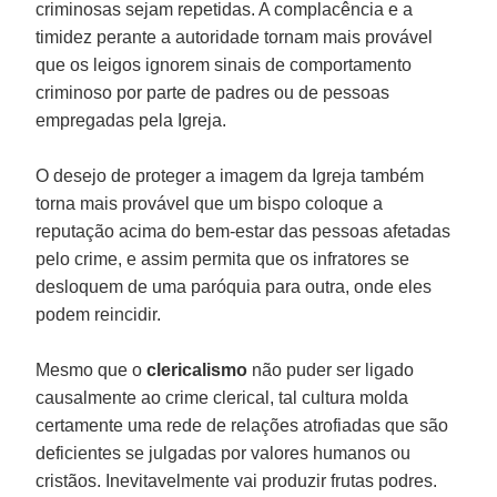
criminosas sejam repetidas. A complacência e a
timidez perante a autoridade tornam mais provável
que os leigos ignorem sinais de comportamento
criminoso por parte de padres ou de pessoas
empregadas pela Igreja.
O desejo de proteger a imagem da Igreja também
torna mais provável que um bispo coloque a
reputação acima do bem-estar das pessoas afetadas
pelo crime, e assim permita que os infratores se
desloquem de uma paróquia para outra, onde eles
podem reincidir.
Mesmo que o
clericalismo
não puder ser ligado
causalmente ao crime clerical, tal cultura molda
certamente uma rede de relações atrofiadas que são
deficientes se julgadas por valores humanos ou
cristãos. Inevitavelmente vai produzir frutas podres.